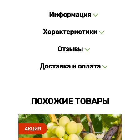
Информация
Характеристики
Отзывы
Доставка и оплата
ПОХОЖИЕ ТОВАРЫ
АКЦИЯ