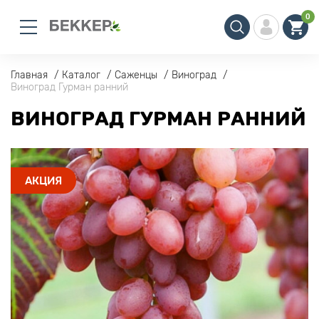
0
Главная
Каталог
Саженцы
Виноград
Виноград Гурман ранний
ВИНОГРАД ГУРМАН РАННИЙ
АКЦИЯ