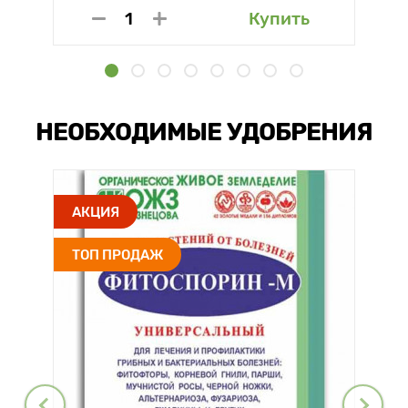
Купить
НЕОБХОДИМЫЕ УДОБРЕНИЯ
АКЦИЯ
ТОП ПРОДАЖ