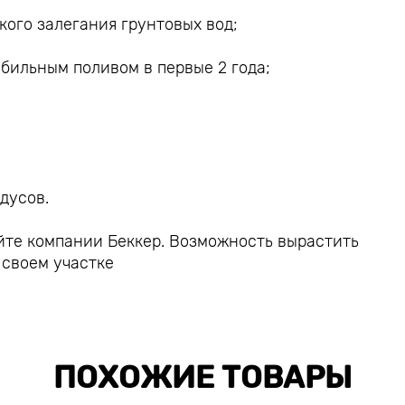
кого залегания грунтовых вод;
бильным поливом в первые 2 года;
дусов.
те компании Беккер. Возможность вырастить
 своем участке
ПОХОЖИЕ ТОВАРЫ