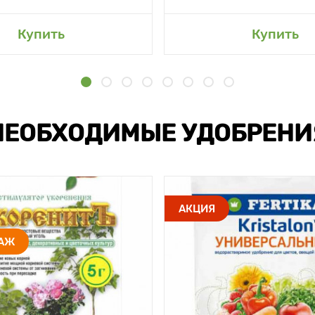
Купить
Купить
НЕОБХОДИМЫЕ УДОБРЕНИ
АКЦИЯ
ДАЖ