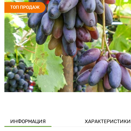
ТОП ПРОДАЖ
ИНФОРМАЦИЯ
ХАРАКТЕРИСТИКИ