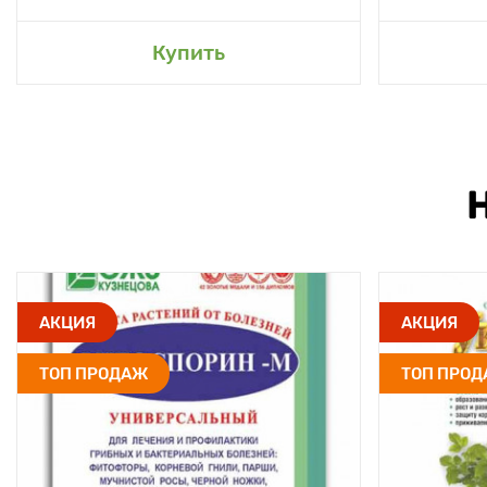
Купить
АКЦИЯ
АКЦИЯ
ТОП ПРОДАЖ
ТОП ПРО