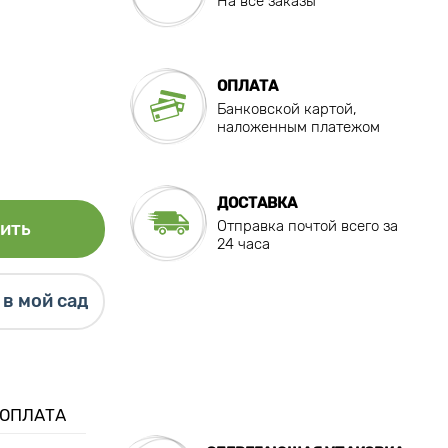
На все заказы
ОПЛАТА
Банковской картой,
наложенным платежом
ДОСТАВКА
Отправка почтой всего за
ить
24 часа
в мой сад
 ОПЛАТА