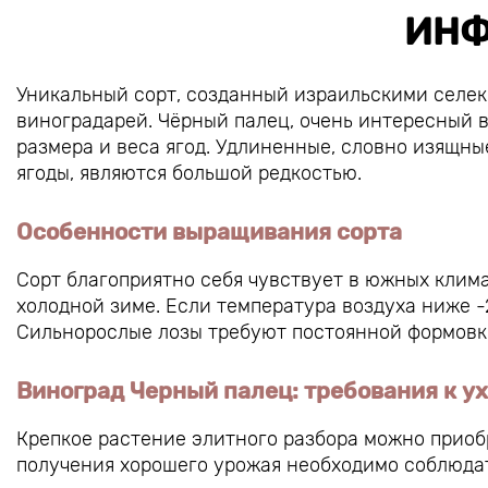
ИНФ
Уникальный сорт, созданный израильскими селе
виноградарей. Чёрный палец, очень интересный 
размера и веса ягод. Удлиненные, словно изящны
ягоды, являются большой редкостью.
Особенности выращивания сорта
Сорт благоприятно себя чувствует в южных клим
холодной зиме. Если температура воздуха ниже -
Сильнорослые лозы требуют постоянной формовк
Виноград Черный палец: требования к у
Крепкое растение элитного разбора можно приоб
получения хорошего урожая необходимо соблюда