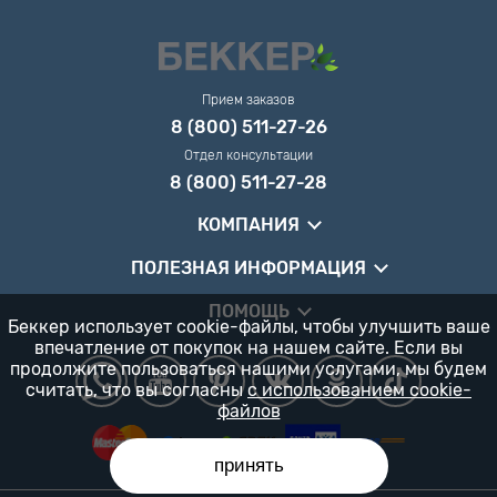
Прием заказов
8 (800) 511-27-26
Отдел консультации
8 (800) 511-27-28
КОМПАНИЯ
ПОЛЕЗНАЯ ИНФОРМАЦИЯ
ПОМОЩЬ
Беккер использует cookie-файлы, чтобы улучшить ваше
впечатление от покупок на нашем сайте. Если вы
продолжите пользоваться нашими услугами, мы будем
считать, что вы согласны
с использованием cookie-
файлов
принять