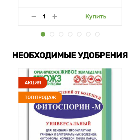
Купить
НЕОБХОДИМЫЕ УДОБРЕНИЯ
АКЦИЯ
ТОП ПРОДАЖ