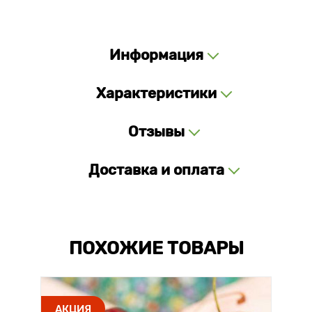
Информация
Характеристики
Отзывы
Доставка и оплата
ПОХОЖИЕ ТОВАРЫ
АКЦИЯ