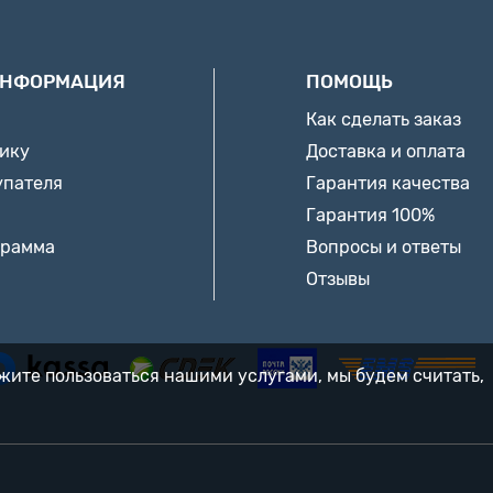
ИНФОРМАЦИЯ
ПОМОЩЬ
Как сделать заказ
нику
Доставка и оплата
упателя
Гарантия качества
Гарантия 100%
грамма
Вопросы и ответы
Отзывы
лжите пользоваться нашими услугами, мы будем считать,