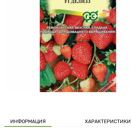
ИНФОРМАЦИЯ
ХАРАКТЕРИСТИКИ