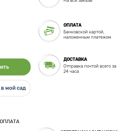
На все заказы
ОПЛАТА
Банковской картой,
наложенным платежом
ДОСТАВКА
Отправка почтой всего за
ить
24 часа
в мой сад
 ОПЛАТА