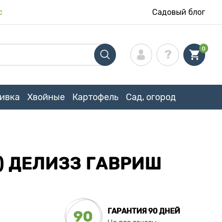
с
Садовый блог
0
ивка
Хвойные
Картофель
Сад, огород
) ДЕЛИЗЗ ГАВРИШ
ГАРАНТИЯ 90 ДНЕЙ
90