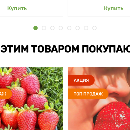
Купить
Купить
 ЭТИМ ТОВАРОМ ПОКУПА
АКЦИЯ
ДАЖ
ТОП ПРОДАЖ