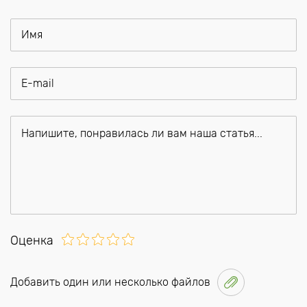
Оценка
Добавить один или несколько файлов