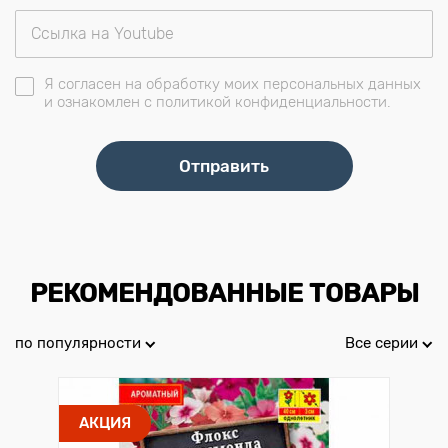
Я согласен на обработку моих персональных данных
и ознакомлен с политикой конфиденциальности.
РЕКОМЕНДОВАННЫЕ ТОВАРЫ
по популярности
Все серии
АКЦИЯ