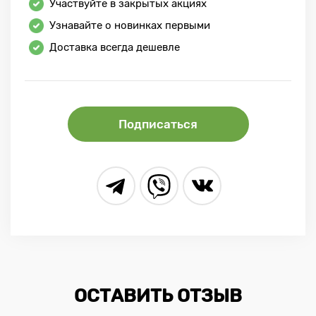
Участвуйте в закрытых акциях
Узнавайте о новинках первыми
Доставка всегда дешевле
Подписаться
ОСТАВИТЬ ОТЗЫВ