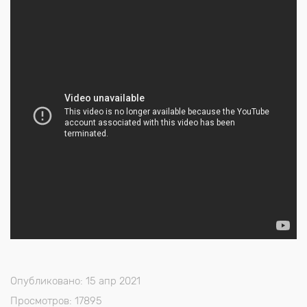
Опубликовано: 15 апр 2021
Просмотров: 17895