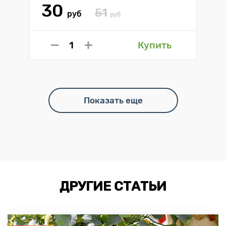
30
51
руб
руб
Купить
Показать еще
ДРУГИЕ СТАТЬИ