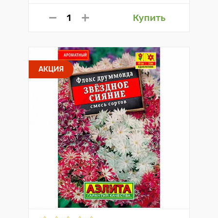
Купить
АКЦИЯ