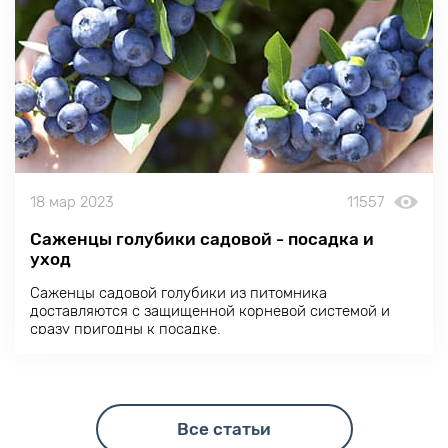
18 мар 2023
11557
Саженцы голубики садовой - посадка и
уход
Саженцы садовой голубики из питомника
доставляются с защищенной корневой системой и
сразу пригодны к посадке.
Все статьи