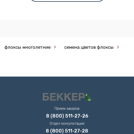
флоксы многолетние
семена цветов флоксы
Прием заказов
8 (800) 511-27-26
Отдел консультации
8 (800) 511-27-28