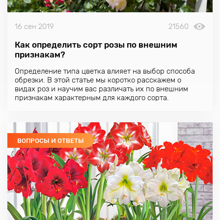
16 сен 2019
21560
Как определить сорт розы по внешним
признакам?
Определение типа цветка влияет на выбор способа
обрезки. В этой статье мы коротко расскажем о
видах роз и научим вас различать их по внешним
признакам характерным для каждого сорта.
ВОПРОСЫ И ОТВЕТЫ