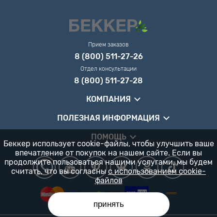
Прием заказов
8 (800) 511-27-26
Отдел консультации
8 (800) 511-27-28
КОМПАНИЯ
ПОЛЕЗНАЯ ИНФОРМАЦИЯ
ПОМОЩЬ
Беккер использует cookie-файлы, чтобы улучшить ваше
впечатление от покупок на нашем сайте. Если вы
продолжите пользоваться нашими услугами, мы будем
считать, что вы согласны
с использованием cookie-
файлов
принять