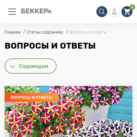
0
Главная
Статьи садовнику
Вопросы и ответы
ВОПРОСЫ И ОТВЕТЫ
Садоводам
ВОПРОСЫ И ОТВЕТЫ