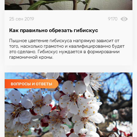
25 сен 2019
9170
Как правильно обрезать гибискус
Пышное цветение
гибискуса
напрямую зависит от
того, насколько грамотно и квалифицированно будет
это сделано. Гибискус нуждается в формировании
гармоничной кроны.
ВОПРОСЫ И ОТВЕТЫ