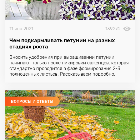
11 янв 2021
139274
Чем подкармливать петунии на разных
стадиях роста
Вносить удобрения при выращивании петунии
начинают только после пикировки саженцев, которая
стандартно проводится в фазе формирования 2-3
полноценных листьев. Рассказываем подробно.
ВОПРОСЫ И ОТВЕТЫ