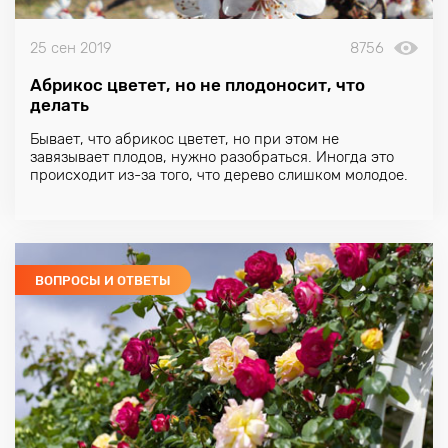
25 сен 2019
8756
Абрикос цветет, но не плодоносит, что
делать
Бывает, что
абрикос
цветет, но при этом не
завязывает плодов, нужно разобраться. Иногда это
происходит из-за того, что дерево слишком молодое.
ВОПРОСЫ И ОТВЕТЫ