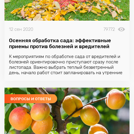
12 сен 2020
79772
Осенняя обработка сада: эффективные
приемы против болезней и вредителей
К мероприятиям по обработке сада от вредителей и
болезней ориентировочно приступают сразу после
листопада. Важно выбрать теплый безветренный
день, начало работ стоит запланировать на утренние
часы.
ВОПРОСЫ И ОТВЕТЫ