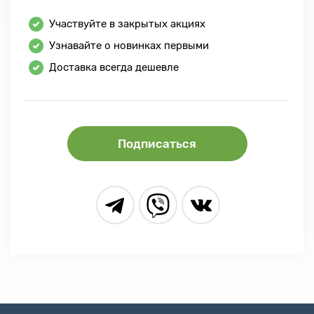
Участвуйте в закрытых акциях
Узнавайте о новинках первыми
Доставка всегда дешевле
Подписаться