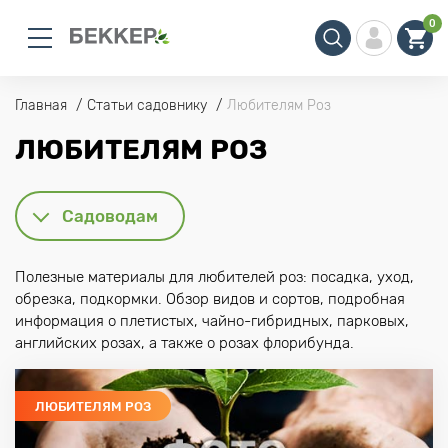
0
Главная
Статьи садовнику
Любителям Роз
ЛЮБИТЕЛЯМ РОЗ
Садоводам
Полезные материалы для любителей роз: посадка, уход,
обрезка, подкормки. Обзор видов и сортов, подробная
информация о плетистых, чайно-гибридных, парковых,
английских розах, а также о розах флорибунда.
ЛЮБИТЕЛЯМ РОЗ