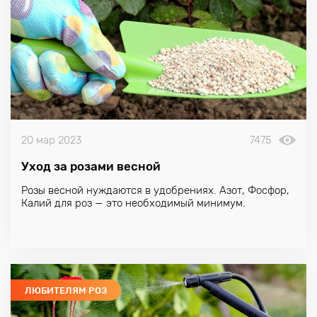
20 мар 2023
7475
Уход за розами весной
Розы весной нуждаются в удобрениях. Азот, Фосфор,
Калий для роз — это необходимый минимум.
ЛЮБИТЕЛЯМ РОЗ