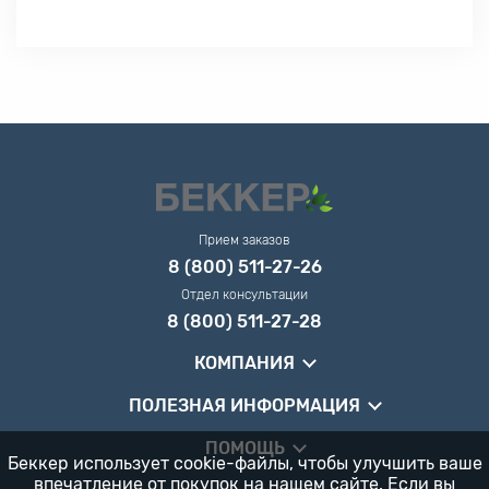
Прием заказов
8 (800) 511-27-26
Отдел консультации
8 (800) 511-27-28
КОМПАНИЯ
ПОЛЕЗНАЯ ИНФОРМАЦИЯ
ПОМОЩЬ
Беккер использует cookie-файлы, чтобы улучшить ваше
впечатление от покупок на нашем сайте. Если вы