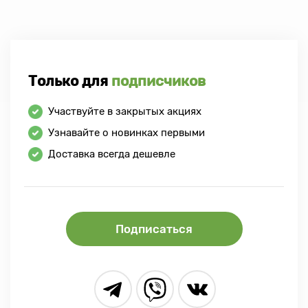
Только для
подписчиков
Участвуйте в закрытых акциях
Узнавайте о новинках первыми
Доставка всегда дешевле
Подписаться