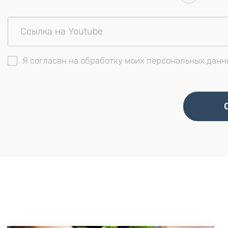
Я согласен на обработку моих персональных данн