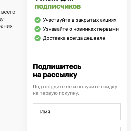
подписчиков
 всего
дут
Участвуйте в закрытых акциях
рания
Узнавайте о новинках первыми
Доставка всегда дешевле
Подпишитесь
на рассылку
Подтвердите ее и получите скидку
на первую покупку.