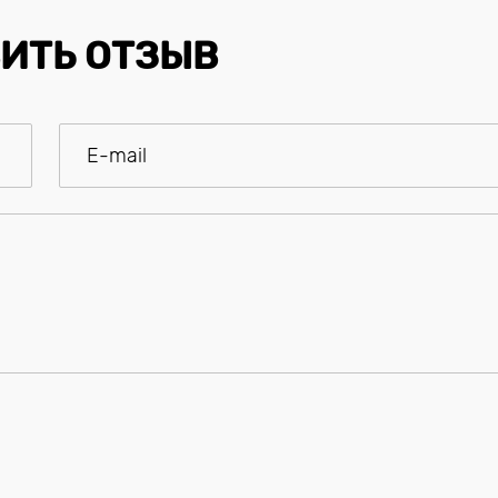
ИТЬ ОТЗЫВ