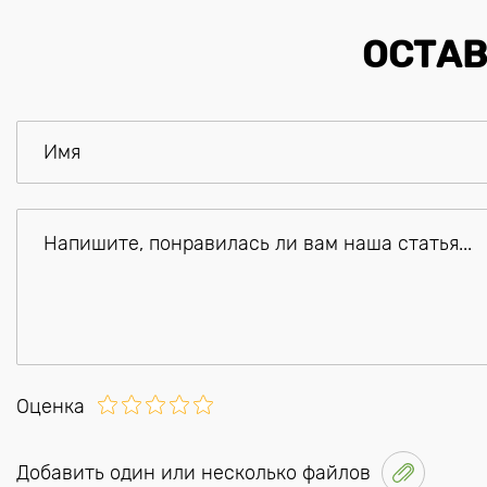
ОСТАВ
Оценка
Добавить один или несколько файлов