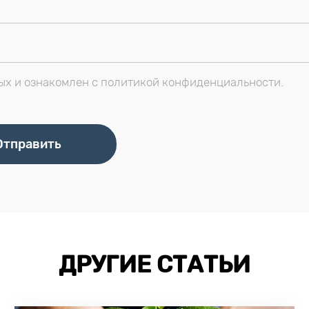
ых и ознакомлен с политикой конфиденциальности.
ДРУГИЕ СТАТЬИ