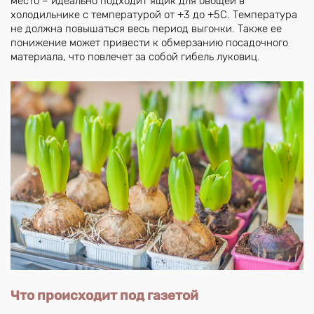
место – идеально подходит ящик для овощей в
холодильнике с температурой от +3 до +5С. Температура
не должна повышаться весь период выгонки. Также ее
понижение может привести к обмерзанию посадочного
материала, что повлечет за собой гибель луковиц.
Что происходит под газетой