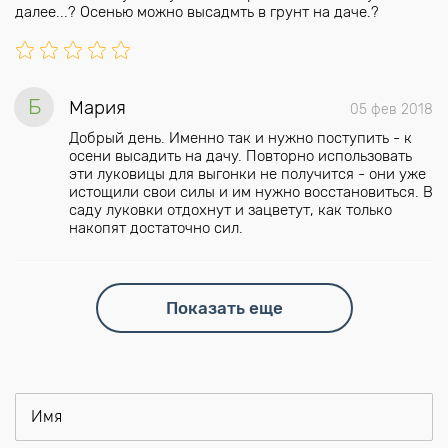
далее...? Осенью можно высадмть в грунт на даче.?
Б
Мария
05 фев 2018
Добрый день. Именно так и нужно поступить - к
осени высадить на дачу. Повторно использовать
эти луковицы для выгонки не получится - они уже
истощили свои силы и им нужно восстановиться. В
саду луковки отдохнут и зацветут, как только
накопят достаточно сил.
Показать еще