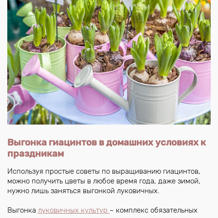
Выгонка гиацинтов в домашних условиях к
праздникам
Используя простые советы по выращиванию гиацинтов,
можно получить цветы в любое время года, даже зимой,
нужно лишь заняться выгонкой луковичных.
Выгонка
луковичных культур
– комплекс обязательных