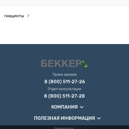
гиацинты
Прием заказов
8 (800) 511-27-26
Отдел консультации
8 (800) 511-27-28
КОМПАНИЯ
ПОЛЕЗНАЯ ИНФОРМАЦИЯ