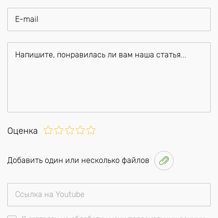
Оценка
Добавить один или несколько файлов