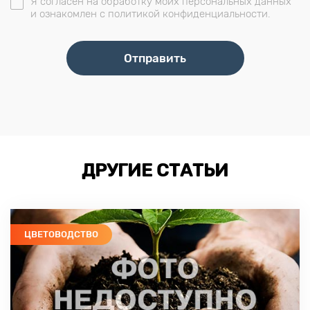
Я согласен на обработку моих персональных данных
и ознакомлен с политикой конфиденциальности.
ДРУГИЕ СТАТЬИ
ЦВЕТОВОДСТВО