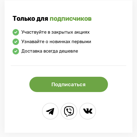
Только для
подписчиков
Участвуйте в закрытых акциях
Узнавайте о новинках первыми
Доставка всегда дешевле
Подписаться