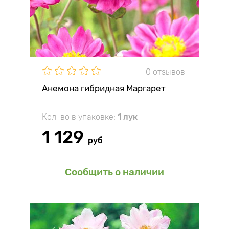
0 отзывов
Анемона гибридная Маргарет
Кол-во в упаковке:
1 лук
1 129
руб
Сообщить о наличии