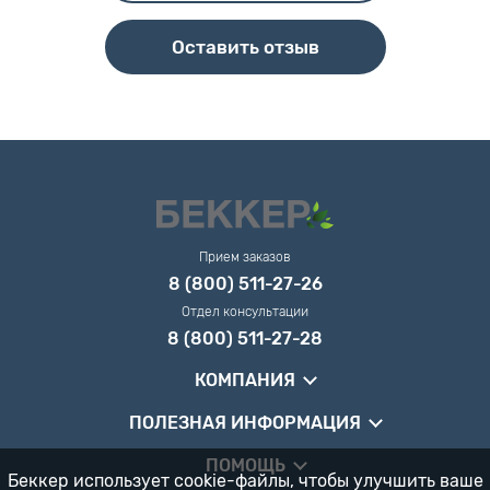
Оставить отзыв
Прием заказов
8 (800) 511-27-26
Отдел консультации
8 (800) 511-27-28
КОМПАНИЯ
ПОЛЕЗНАЯ ИНФОРМАЦИЯ
ПОМОЩЬ
Беккер использует cookie-файлы, чтобы улучшить ваше