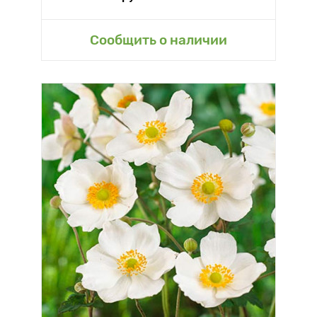
Сообщить о наличии