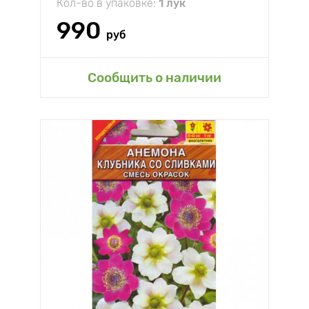
Кол-во в упаковке:
1 лук
990
руб
Сообщить о наличии