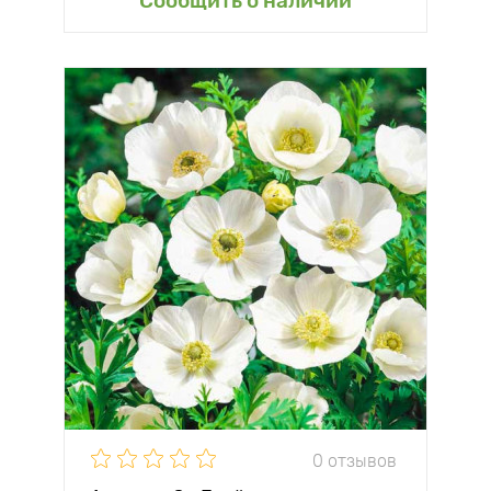
Сообщить о наличии
0 отзывов