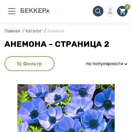
0
Главная
Каталог
Анемона
АНЕМОНА - СТРАНИЦА 2
Фильтр
по популярности