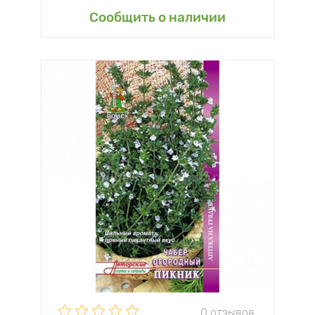
Сообщить о наличии
0 отзывов