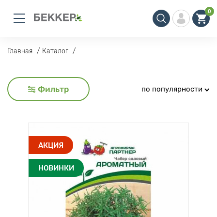
0
Главная
Каталог
Фильтр
по популярности
АКЦИЯ
НОВИНКИ