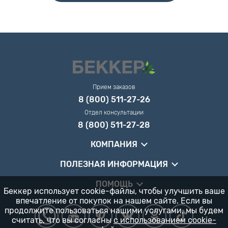
Прием заказов
8 (800) 511-27-26
Отдел консультации
8 (800) 511-27-28
КОМПАНИЯ
ПОЛЕЗНАЯ ИНФОРМАЦИЯ
ПОМОЩЬ
Беккер использует cookie-файлы, чтобы улучшить ваше
впечатление от покупок на нашем сайте. Если вы
продолжите пользоваться нашими услугами, мы будем
считать, что вы согласны
с использованием cookie-