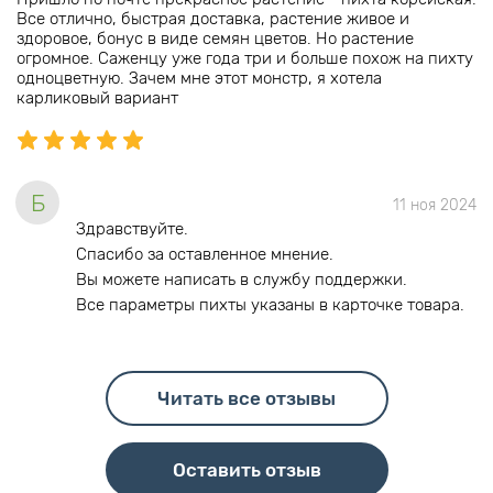
Все отлично, быстрая доставка, растение живое и
здоровое, бонус в виде семян цветов. Но растение
огромное. Саженцу уже года три и больше похож на пихту
одноцветную. Зачем мне этот монстр, я хотела
карликовый вариант
Б
11 ноя 2024
Здравствуйте.
Спасибо за оставленное мнение.
Вы можете написать в службу поддержки.
Все параметры пихты указаны в карточке товара.
Читать все отзывы
Оставить отзыв