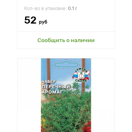
Кол-во в упаковке:
0.1 г
52
руб
Сообщить о наличии