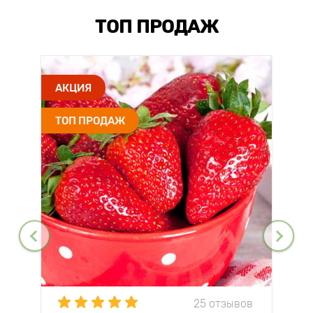
ТОП ПРОДАЖ
АКЦИЯ
ТОП ПРОДАЖ
25 отзывов