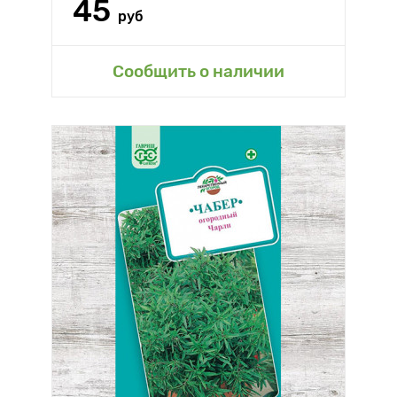
45
руб
Сообщить о наличии