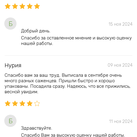
Б
15 ноя 2024
Добрый день.
Спасибо за оставленное мнение и высокую оценку
нашей работы.
Нурия
09 ноя 2024
Спасибо вам за ваш труд. Выписала в сентябре очень
много разных саженцев. Пришли быстро и хорошо
упакованы. Посадила сразу. Надеюсь, что все прижились,
весной увидим.
Б
11 ноя 2024
Здравствуйте.
Спасибо Вам за высокую оценку нашей работы.