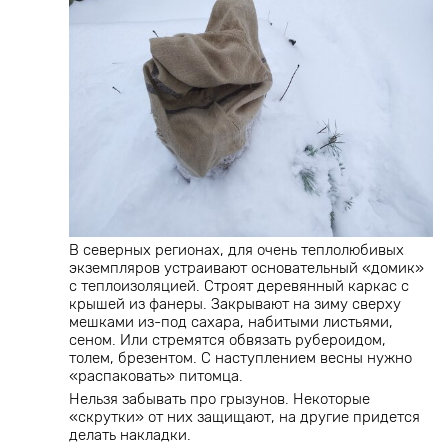
В северных регионах, для очень теплолюбивых
экземпляров устраивают основательный «домик»
с теплоизоляцией. Строят деревянный каркас с
крышей из фанеры. Закрывают на зиму сверху
мешками из-под сахара, набитыми листьями,
сеном. Или стремятся обвязать рубероидом,
толем, брезентом. С наступлением весны нужно
«распаковать» питомца.
Нельзя забывать про грызунов. Некоторые
«скрутки» от них защищают, на другие придется
делать накладки.