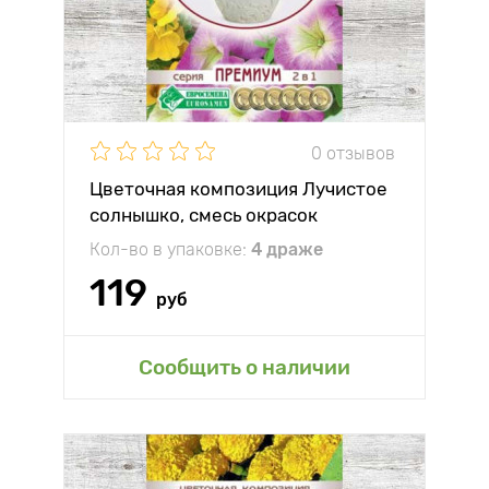
0 отзывов
Цветочная композиция Лучистое
солнышко, смесь окрасок
Кол-во в упаковке:
4 драже
119
руб
Сообщить о наличии