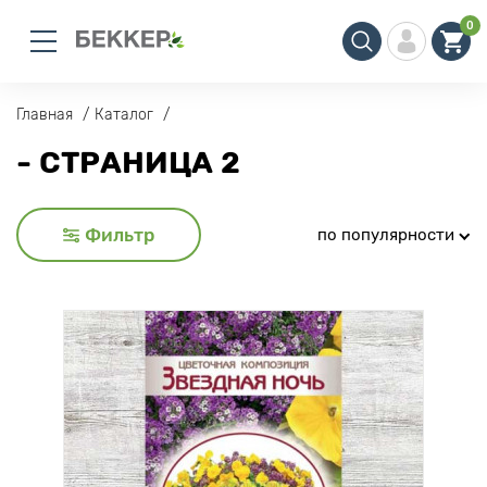
0
Главная
Каталог
- СТРАНИЦА 2
Фильтр
по популярности