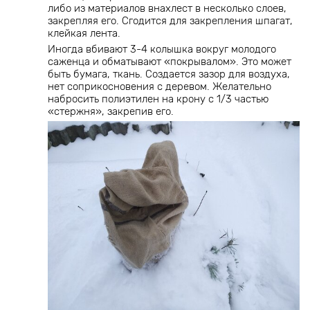
либо из материалов внахлест в несколько слоев,
закрепляя его. Сгодится для закрепления шпагат,
клейкая лента.
Иногда вбивают 3-4 колышка вокруг молодого
саженца и обматывают «покрывалом». Это может
быть бумага, ткань. Создается зазор для воздуха,
нет соприкосновения с деревом. Желательно
набросить полиэтилен на крону с 1/3 частью
«стержня», закрепив его.