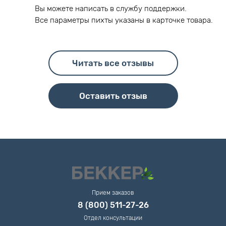
Вы можете написать в службу поддержки.
Все параметры пихты указаны в карточке товара.
Читать все отзывы
Оставить отзыв
Прием заказов
8 (800) 511-27-26
Отдел консультации