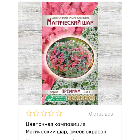
0 отзывов
Цветочная композиция
Магический шар, смесь окрасок