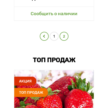
Сообщить о наличии
1
2
ТОП ПРОДАЖ
АКЦИЯ
ТОП ПРОДАЖ