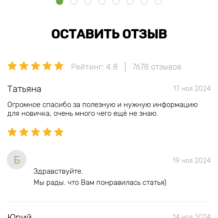
ОСТАВИТЬ ОТЗЫВ
Рейтинг: 4.8
7678 отзывов
Татьяна
17 ноя 2024
Огромное спасибо за полезную и нужную информацию
для новичка, очень много чего ещё не знаю.
Б
19 ноя 2024
Здравствуйте.
Мы рады. что Вам понравилась статья)
Юрий
14 ноя 2024