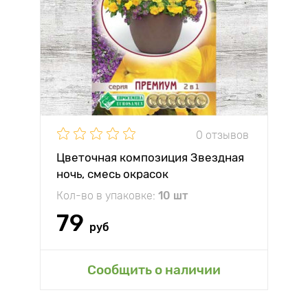
0 отзывов
Цветочная композиция Звездная
ночь, смесь окрасок
Кол-во в упаковке:
10 шт
79
руб
Сообщить о наличии