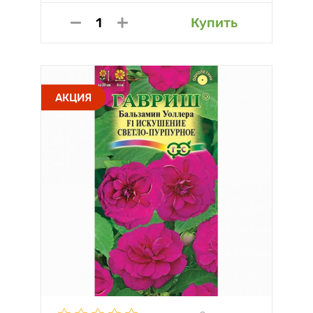
Купить
АКЦИЯ