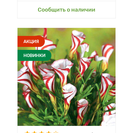
Сообщить о наличии
АКЦИЯ
НОВИНКИ