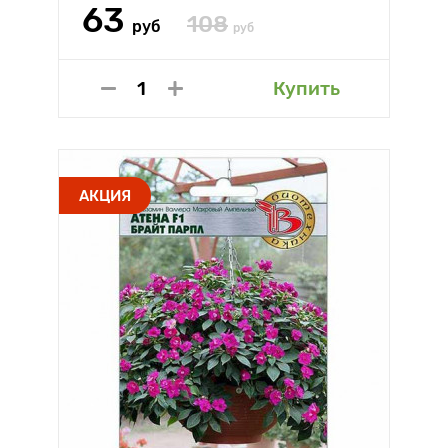
63
108
руб
руб
Купить
АКЦИЯ