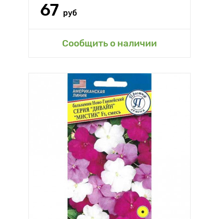
67
руб
Сообщить о наличии