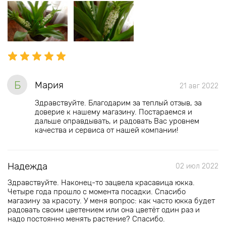
Б
Мария
21 авг 2022
Здравствуйте. Благодарим за теплый отзыв, за
доверие к нашему магазину. Постараемся и
дальше оправдывать, и радовать Вас уровнем
качества и сервиса от нашей компании!
Надежда
02 июл 2022
Здравствуйте. Наконец-то зацвела красавица юкка.
Четыре года прошло с момента посадки. Спасибо
магазину за красоту. У меня вопрос: как часто юкка будет
радовать своим цветением или она цветёт один раз и
надо постоянно менять растение? Спасибо.