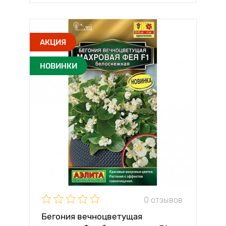
АКЦИЯ
НОВИНКИ
0 отзывов
Бегония вечноцветущая