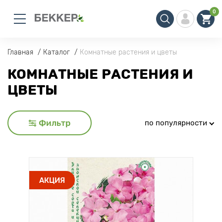
0
Главная
Каталог
Комнатные растения и цветы
КОМНАТНЫЕ РАСТЕНИЯ И
ЦВЕТЫ
Фильтр
по популярности
АКЦИЯ