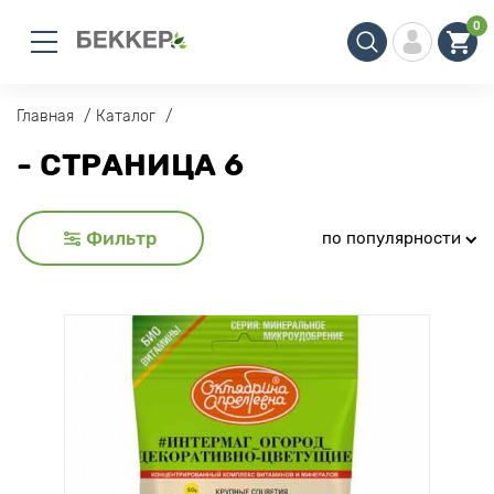
0
Главная
Каталог
- СТРАНИЦА 6
Фильтр
по популярности