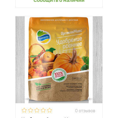
Сообщить о наличии
0 отзывов