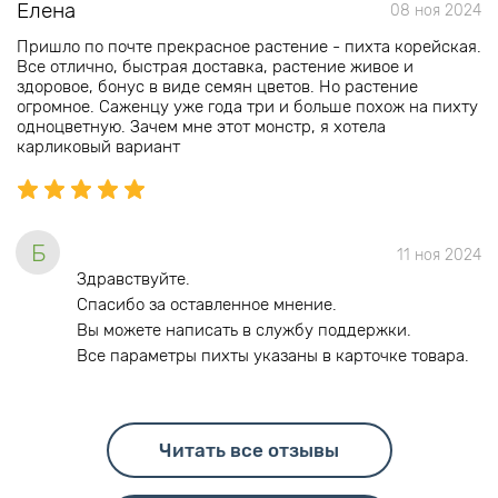
Елена
08 ноя 2024
Пришло по почте прекрасное растение - пихта корейская.
Все отлично, быстрая доставка, растение живое и
здоровое, бонус в виде семян цветов. Но растение
огромное. Саженцу уже года три и больше похож на пихту
одноцветную. Зачем мне этот монстр, я хотела
карликовый вариант
Б
11 ноя 2024
Здравствуйте.
Спасибо за оставленное мнение.
Вы можете написать в службу поддержки.
Все параметры пихты указаны в карточке товара.
Читать все отзывы