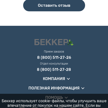
Оставить отзыв
Прием заказов
8 (800) 511-27-26
Отдел консультации
8 (800) 511-27-28
КОМПАНИЯ
ПОЛЕЗНАЯ ИНФОРМАЦИЯ
ПОМОЩЬ
Беккер использует cookie-файлы, чтобы улучшить ваше
впечатление от покупок на нашем сайте. Если вы