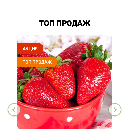
ТОП ПРОДАЖ
АКЦИЯ
ТОП ПРОДАЖ