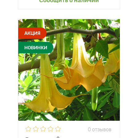
Сообщить о наличии
АКЦИЯ
НОВИНКИ
0 отзывов