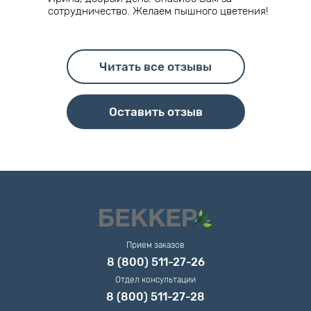
сотрудничество. Желаем пышного цветения!
Читать все отзывы
Оставить отзыв
Прием заказов
8 (800) 511-27-26
Отдел консультации
8 (800) 511-27-28