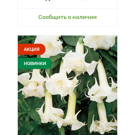
Сообщить о наличии
АКЦИЯ
НОВИНКИ