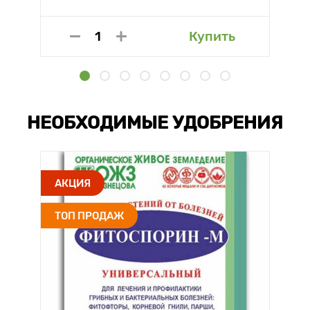
Купить
НЕОБХОДИМЫЕ УДОБРЕНИЯ
АКЦИЯ
ТОП ПРОДАЖ