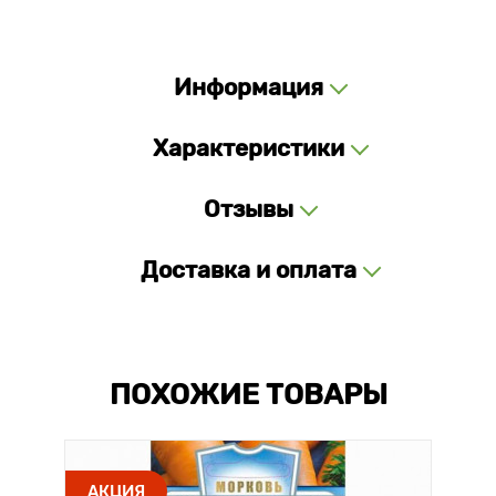
Информация
Характеристики
Отзывы
Доставка и оплата
ПОХОЖИЕ ТОВАРЫ
АКЦИЯ