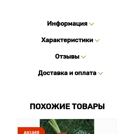
Информация
Характеристики
Отзывы
Доставка и оплата
ПОХОЖИЕ ТОВАРЫ
АКЦИЯ