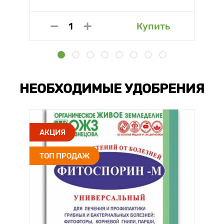
Купить
НЕОБХОДИМЫЕ УДОБРЕНИЯ
АКЦИЯ
ТОП ПРОДАЖ