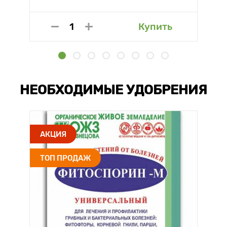
Купить
НЕОБХОДИМЫЕ УДОБРЕНИЯ
АКЦИЯ
ТОП ПРОДАЖ