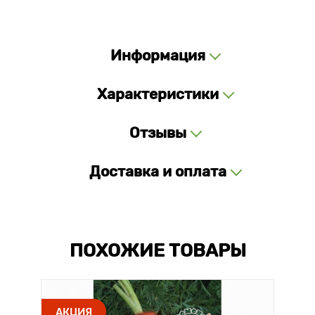
Информация
Характеристики
Отзывы
Доставка и оплата
ПОХОЖИЕ ТОВАРЫ
АКЦИЯ