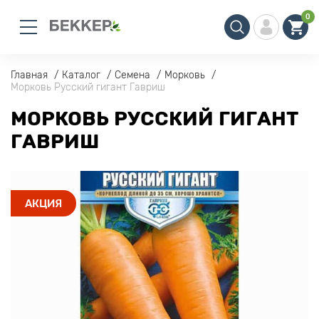
0
Главная
Каталог
Семена
Морковь
Морковь Русский гигант Гавриш
МОРКОВЬ РУССКИЙ ГИГАНТ
ГАВРИШ
АКЦИЯ