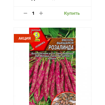
Купить
АКЦИЯ