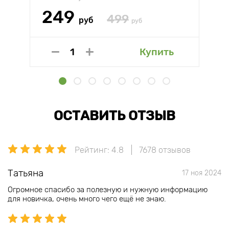
249
499
руб
руб
Купить
ОСТАВИТЬ ОТЗЫВ
Рейтинг: 4.8
7678 отзывов
Татьяна
17 ноя 2024
Огромное спасибо за полезную и нужную информацию
для новичка, очень много чего ещё не знаю.