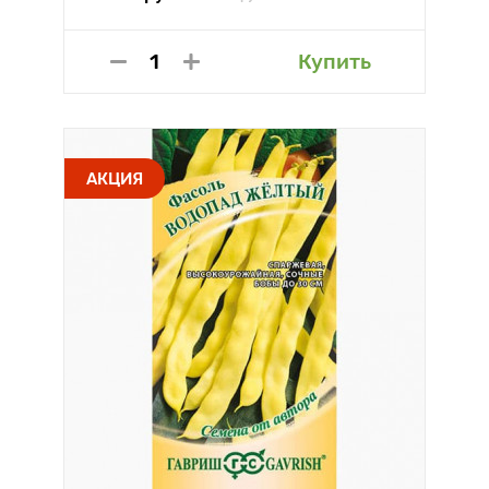
Купить
АКЦИЯ