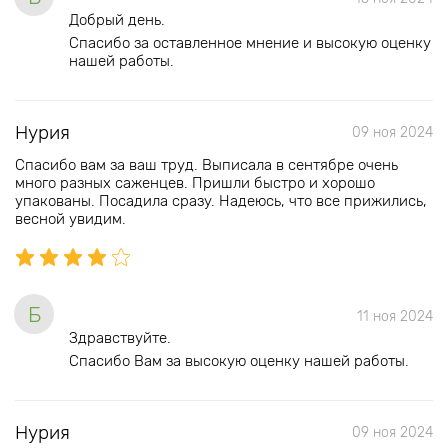
Добрый день.
Спасибо за оставленное мнение и высокую оценку
нашей работы.
Нурия
09 ноя 2024
Спасибо вам за ваш труд. Выписала в сентябре очень
много разных саженцев. Пришли быстро и хорошо
упакованы. Посадила сразу. Надеюсь, что все прижились,
весной увидим.
Б
11 ноя 2024
Здравствуйте.
Спасибо Вам за высокую оценку нашей работы.
Нурия
09 ноя 2024