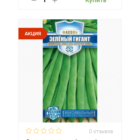
Купить
АКЦИЯ
0 отзывов