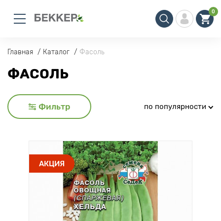
0
Главная
Каталог
Фасоль
ФАСОЛЬ
Фильтр
по популярности
АКЦИЯ