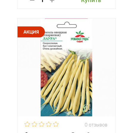
Купить
АКЦИЯ
0 отзывов