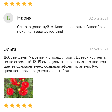
Б
Мария
02 окт 2021
Ольга, здравствуйте. Какие шикарные! Спасибо за
покупку и ваш фотоотзыв!
Ольга
02 окт 2021
Добрый день. А цветки и вправду горят. Цветок крупный,
но не огромный 12-15 см в диаметре, очень много цветков
цветет одновременно, создавая эффект пламени. Куст
цвел непрерывно до конца сентября.