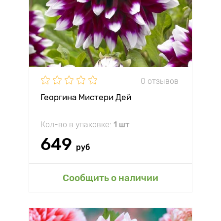
0 отзывов
Георгина Мистери Дей
Кол-во в упаковке:
1 шт
649
руб
Сообщить о наличии