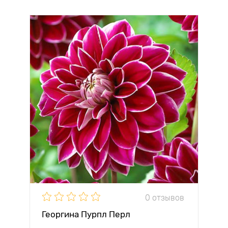
0 отзывов
Георгина Пурпл Перл