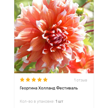
1 отзыв
Георгина Холланд Фестиваль
Кол-во в упаковке:
1 шт