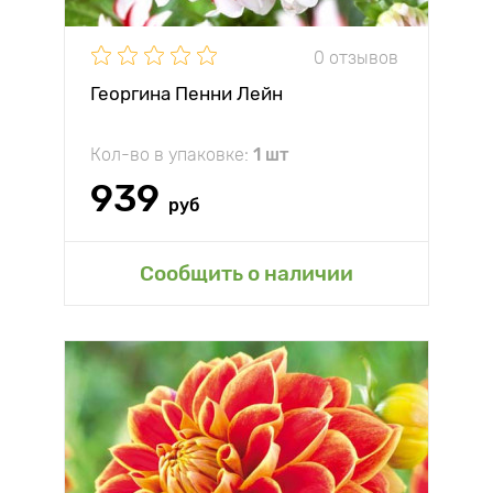
0 отзывов
Георгина Пенни Лейн
Кол-во в упаковке:
1 шт
939
руб
Сообщить о наличии