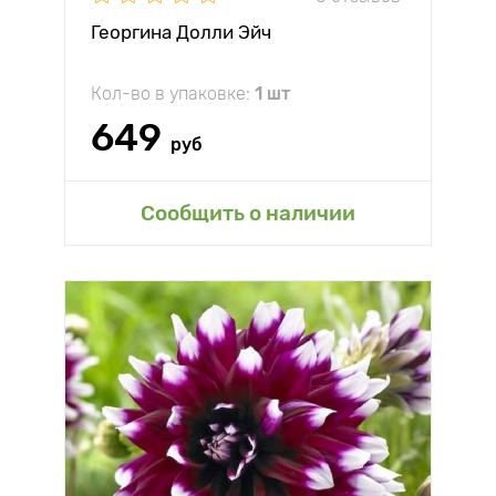
Георгина Долли Эйч
Кол-во в упаковке:
1 шт
649
руб
Сообщить о наличии