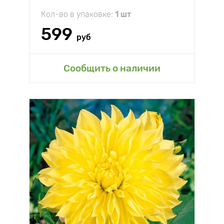
Кол-во в упаковке:
1 шт
599
руб
Сообщить о наличии