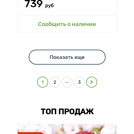
739
руб
Сообщить о наличии
Показать еще
...
1
2
3
ТОП ПРОДАЖ