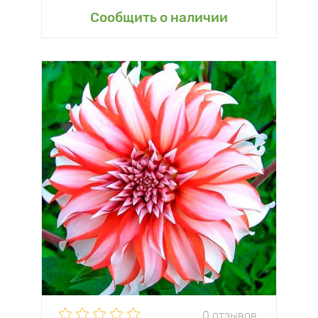
Сообщить о наличии
0 отзывов