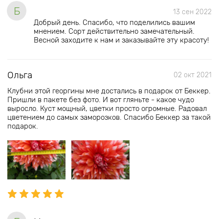
Б
13 сен 2022
Добрый день. Спасибо, что поделились вашим
мнением. Сорт действительно замечательный.
Весной заходите к нам и заказывайте эту красоту!
Ольга
02 окт 2021
Клубни этой георгины мне достались в подарок от Беккер.
Пришли в пакете без фото. И вот гляньте - какое чудо
выросло. Куст мощный, цветки просто огромные. Радовал
цветением до самых заморозков. Спасибо Беккер за такой
подарок.