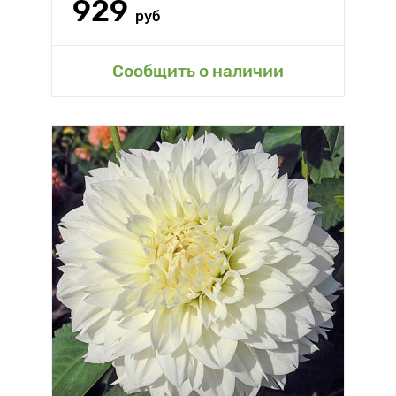
929
руб
Сообщить о наличии