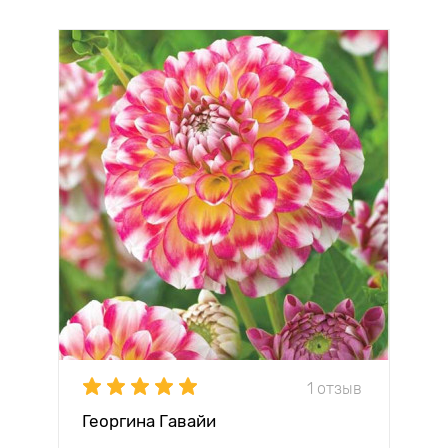
1 отзыв
Георгина Гавайи