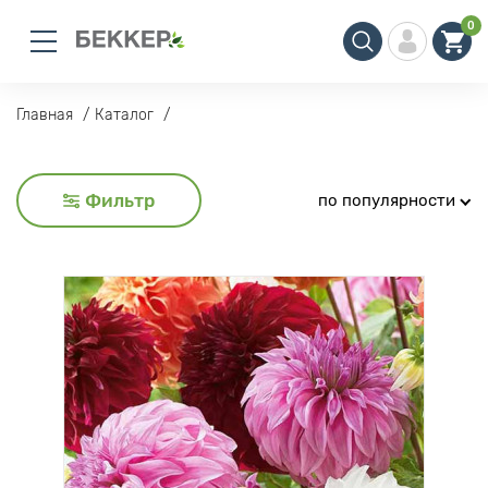
0
Главная
Каталог
Фильтр
по популярности