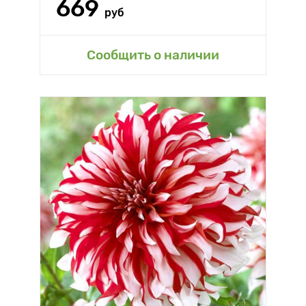
669
руб
Сообщить о наличии