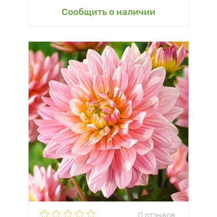
Сообщить о наличии
0 отзывов