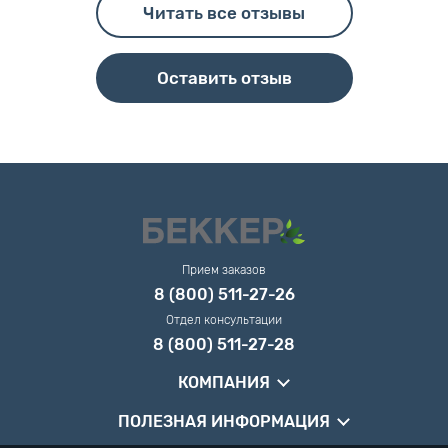
Читать все отзывы
Оставить отзыв
Прием заказов
8 (800) 511-27-26
Отдел консультации
8 (800) 511-27-28
КОМПАНИЯ
ПОЛЕЗНАЯ ИНФОРМАЦИЯ