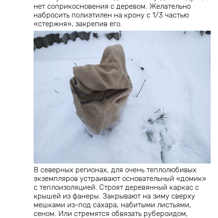
нет соприкосновения с деревом. Желательно
набросить полиэтилен на крону с 1/3 частью
«стержня», закрепив его.
В северных регионах, для очень теплолюбивых
экземпляров устраивают основательный «домик»
с теплоизоляцией. Строят деревянный каркас с
крышей из фанеры. Закрывают на зиму сверху
мешками из-под сахара, набитыми листьями,
сеном. Или стремятся обвязать рубероидом,