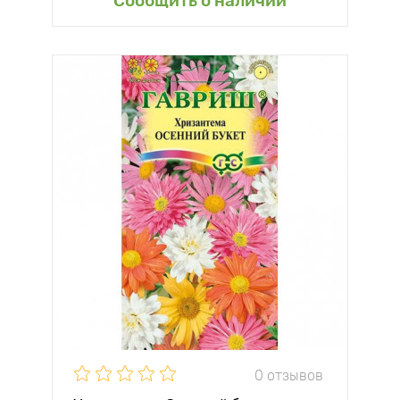
Сообщить о наличии
0 отзывов