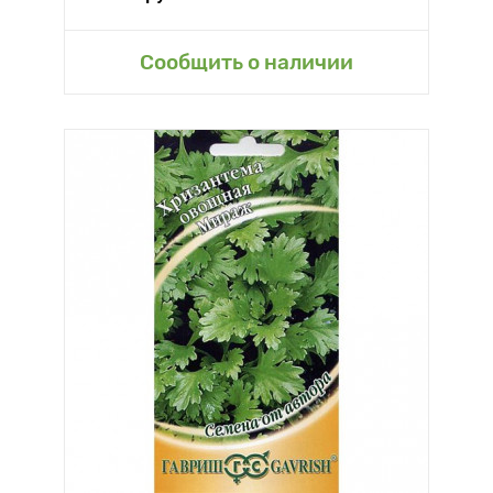
Сообщить о наличии