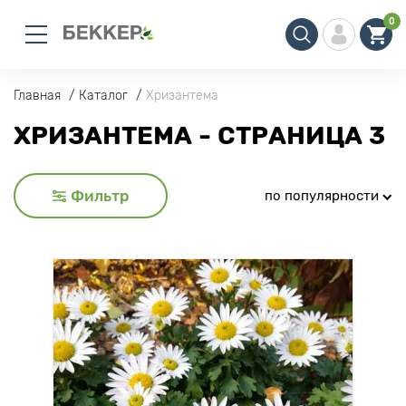
0
Главная
Каталог
Хризантема
ХРИЗАНТЕМА - СТРАНИЦА 3
Фильтр
по популярности