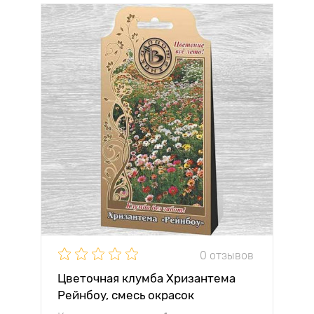
0 отзывов
Цветочная клумба Хризантема
Рейнбоу, смесь окрасок