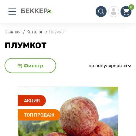
0
Главная
Каталог
Плумкот
ПЛУМКОТ
Фильтр
по популярности
АКЦИЯ
ТОП ПРОДАЖ