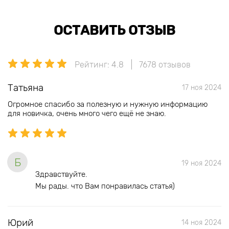
ОСТАВИТЬ ОТЗЫВ
Рейтинг: 4.8
7678 отзывов
Татьяна
17 ноя 2024
Огромное спасибо за полезную и нужную информацию
для новичка, очень много чего ещё не знаю.
Б
19 ноя 2024
Здравствуйте.
Мы рады. что Вам понравилась статья)
Юрий
14 ноя 2024