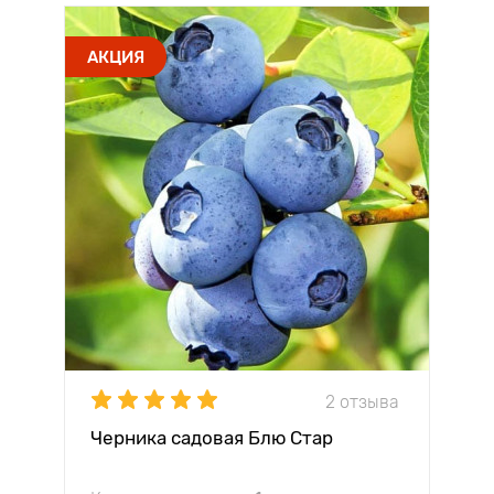
АКЦИЯ
2 отзыва
Черника садовая Блю Стар