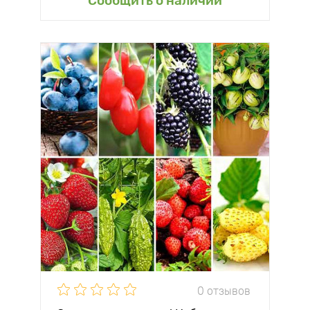
Сообщить о наличии
0 отзывов