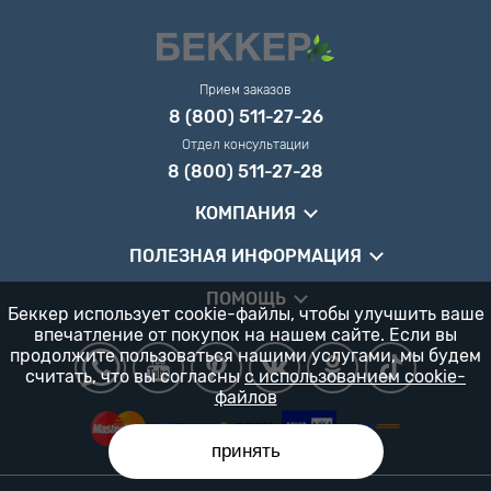
Прием заказов
8 (800) 511-27-26
Отдел консультации
8 (800) 511-27-28
КОМПАНИЯ
ПОЛЕЗНАЯ ИНФОРМАЦИЯ
ПОМОЩЬ
Беккер использует cookie-файлы, чтобы улучшить ваше
впечатление от покупок на нашем сайте. Если вы
продолжите пользоваться нашими услугами, мы будем
считать, что вы согласны
с использованием cookie-
файлов
принять