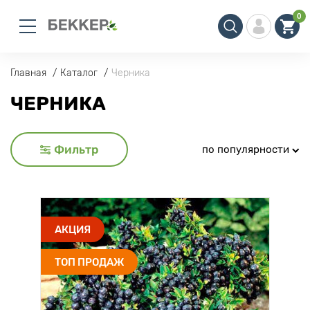
0
Главная
Каталог
Черника
ЧЕРНИКА
Фильтр
по популярности
АКЦИЯ
ТОП ПРОДАЖ