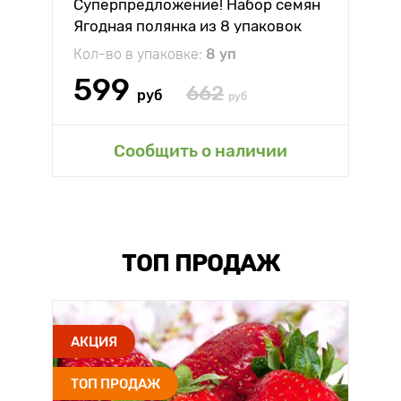
Суперпредложение! Набор семян
Ягодная полянка из 8 упаковок
Кол-во в упаковке:
8 уп
599
662
руб
руб
Сообщить о наличии
ТОП ПРОДАЖ
АКЦИЯ
ТОП ПРОДАЖ