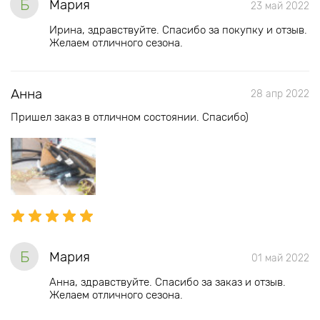
Б
Мария
23 май 2022
Ирина, здравствуйте. Спасибо за покупку и отзыв.
Желаем отличного сезона.
Анна
28 апр 2022
Пришел заказ в отличном состоянии. Спасибо)
Б
Мария
01 май 2022
Анна, здравствуйте. Спасибо за заказ и отзыв.
Желаем отличного сезона.