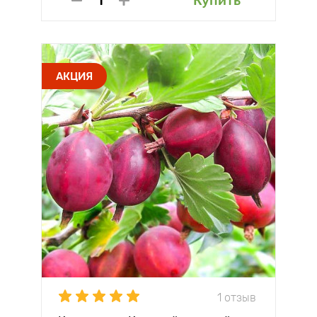
Купить
АКЦИЯ
1 отзыв