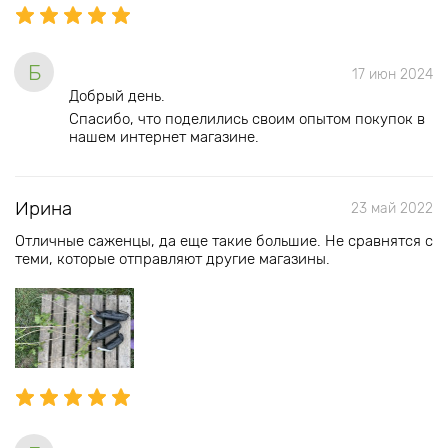
Б
17 июн 2024
Добрый день.
Спасибо, что поделились своим опытом покупок в
нашем интернет магазине.
Ирина
23 май 2022
Отличные саженцы, да еще такие большие. Не сравнятся с
теми, которые отправляют другие магазины.