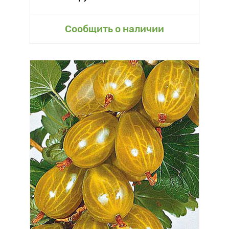
Сообщить о наличии