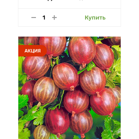
Купить
АКЦИЯ