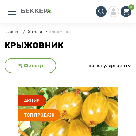
0
Главная
Каталог
Крыжовник
КРЫЖОВНИК
Фильтр
по популярности
АКЦИЯ
ТОП ПРОДАЖ