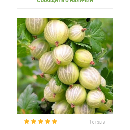
Сообщить о наличии
1 отзыв