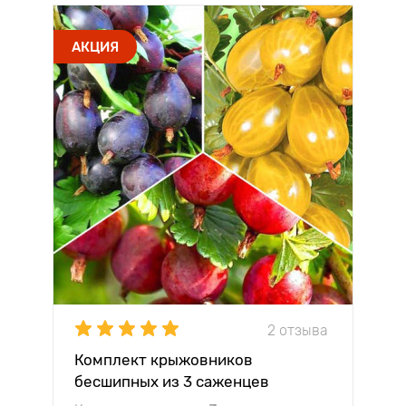
АКЦИЯ
2 отзыва
Комплект крыжовников
бесшипных из 3 саженцев