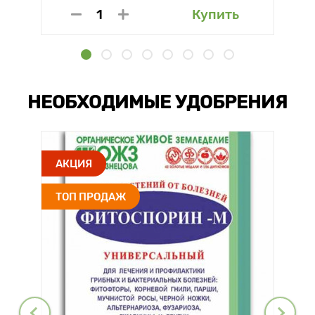
Купить
НЕОБХОДИМЫЕ УДОБРЕНИЯ
АКЦИЯ
ТОП ПРОДАЖ