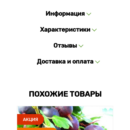
Информация
Характеристики
Отзывы
Доставка и оплата
ПОХОЖИЕ ТОВАРЫ
АКЦИЯ