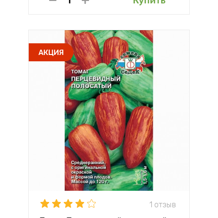
Купить
АКЦИЯ
1 отзыв