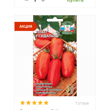
Купить
АКЦИЯ
1 отзыв