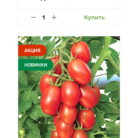
Купить
АКЦИЯ
НОВИНКИ