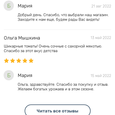
Б
Мария
21 авг 2022
Добрый день. Спасибо, что выбрали наш магазин.
Заходите к нам еще, будем рады Вас видеть!
Ольга Мышкина
13 май 2022
Шикарные томаты! Очень сочные с сахорной мякотью.
Спасибо за этот вкус детства
Б
Мария
15 май 2022
Ольга, здравствуйте. Спасибо за покупку и отзыв.
Желаем богатых урожаев и в этом сезоне.
Читать все отзывы