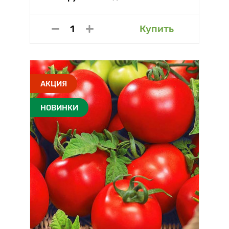
Купить
АКЦИЯ
НОВИНКИ