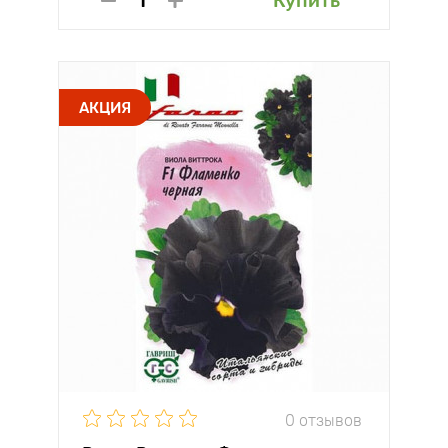
Купить
АКЦИЯ
0 отзывов