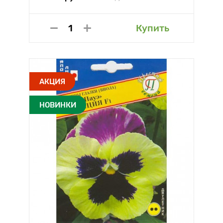
Купить
АКЦИЯ
НОВИНКИ