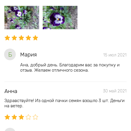
Б
Мария
15 июл 2021
Ана, добрый день. Благодарим вас за покупку и
отзыв. Желаем отличного сезона.
Анна
30 май 2021
Здравствуйте! Из одной пачки семян взошло 3 шт. Деньги
на ветер.