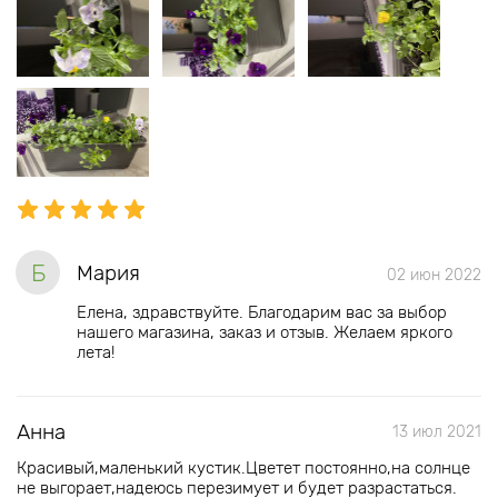
Б
Мария
02 июн 2022
Елена, здравствуйте. Благодарим вас за выбор
нашего магазина, заказ и отзыв. Желаем яркого
лета!
Анна
13 июл 2021
Красивый,маленький кустик.Цветет постоянно,на солнце
не выгорает,надеюсь перезимует и будет разрастаться.