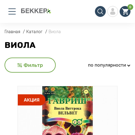
0
Главная
Каталог
Виола
ВИОЛА
Фильтр
по популярности
АКЦИЯ