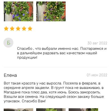
Б
30 авг 2022
Спасибо , что выбрали именно нас. Постараемся и
в дальнейшем радовать вас качеством нашей
продукции!
Елена
01 июн 2022
Вот такая красота у нас выросла. Посеяла в феврале, в
середине апреля зацвели. В грунт пока не вываживаю, в
Магадане пока плюс два, хотя июнь. Боюсь заморозить.
Взошли все семена. На следующий сезон закажу больше
упаковок. Спасибо Вам!