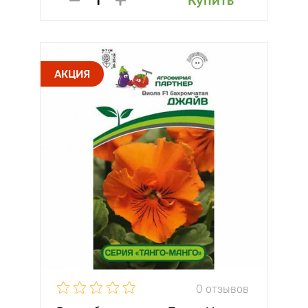
Купить
АКЦИЯ
0 отзывов