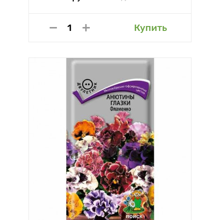
Купить