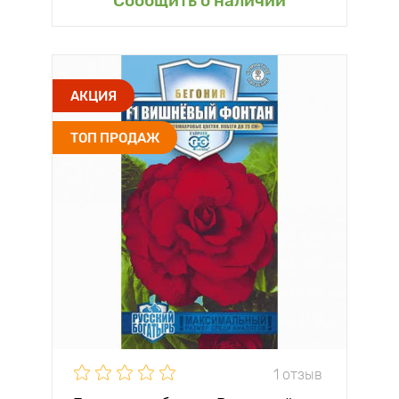
Сообщить о наличии
АКЦИЯ
ТОП ПРОДАЖ
1 отзыв