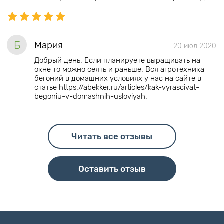
Б
Мария
20 июл 2020
Добрый день. Если планируете выращивать на
окне то можно сеять и раньше. Вся агротехника
бегоний в домашних условиях у нас на сайте в
статье https://abekker.ru/articles/kak-vyrascivat-
begoniu-v-domashnih-usloviyah.
Читать все отзывы
Оставить отзыв