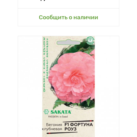
Сообщить о наличии