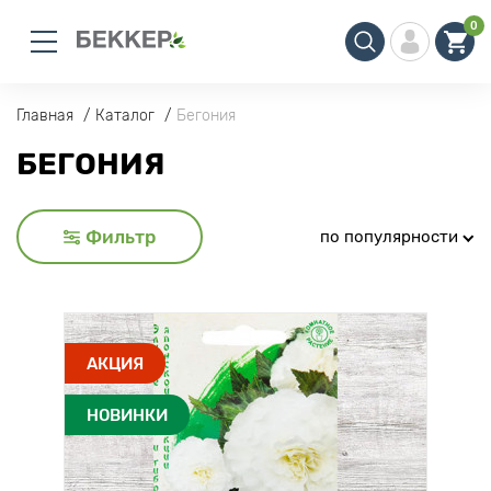
0
Главная
Каталог
Бегония
БЕГОНИЯ
Фильтр
по популярности
АКЦИЯ
НОВИНКИ