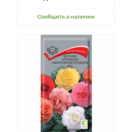
Сообщить о наличии