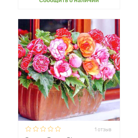
Сообщить о наличии
1 отзыв