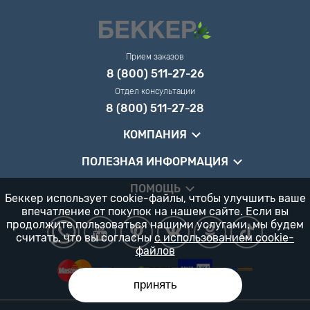
Прием заказов
8 (800) 511-27-26
Отдел консультации
8 (800) 511-27-28
КОМПАНИЯ
ПОЛЕЗНАЯ ИНФОРМАЦИЯ
ПОМОЩЬ
Беккер использует cookie-файлы, чтобы улучшить ваше
впечатление от покупок на нашем сайте. Если вы
продолжите пользоваться нашими услугами, мы будем
считать, что вы согласны
с использованием cookie-
файлов
принять