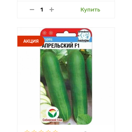
Купить
АКЦИЯ