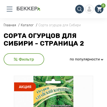
0
Главная
Каталог
Сорта огурцов для Сибири
СОРТА ОГУРЦОВ ДЛЯ
СИБИРИ - СТРАНИЦА 2
Фильтр
по популярности
АКЦИЯ