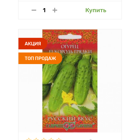
Купить
АКЦИЯ
ТОП ПРОДАЖ