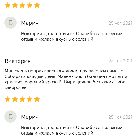
Б
Мария
25 ноя 2021
Виктория, здравствуйте. Спасибо за полезный
отзыв и желаем вкусных солений!
Виктория
23 ноя 2021
Мне очень понравились огурчики, для засолки само то.
Собирала каждый день. Маленькие, в баночке смотрятся
красиво, хороший урожай. Выращивала без каких либо
закорочек.
Б
Мария
25 ноя 2021
Виктория, здравствуйте. Спасибо за полезный
отзыв и желаем вкусных солений!