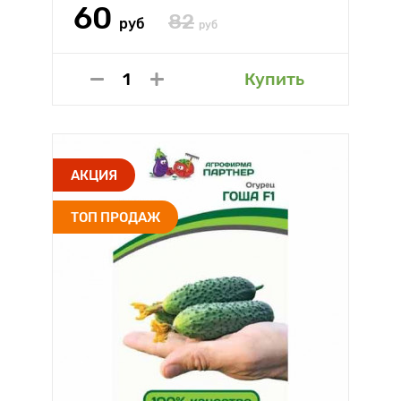
60
82
руб
руб
Купить
АКЦИЯ
ТОП ПРОДАЖ