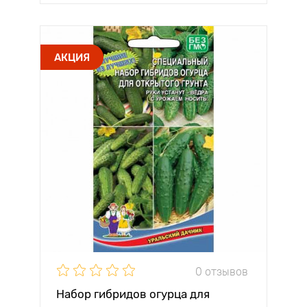
АКЦИЯ
0 отзывов
Набор гибридов огурца для