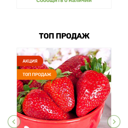
Сообщить о наличии
ТОП ПРОДАЖ
АКЦИЯ
ТОП ПРОДАЖ