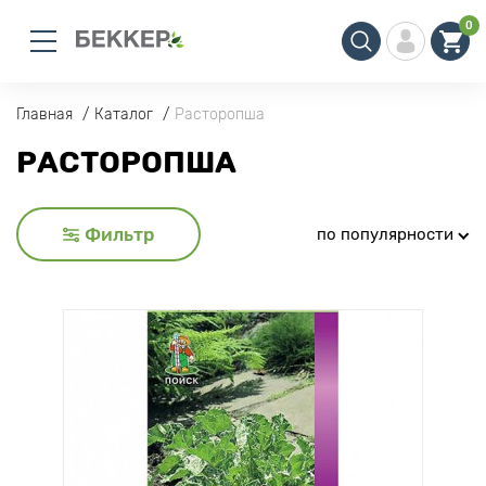
0
Главная
Каталог
Расторопша
РАСТОРОПША
Фильтр
по популярности