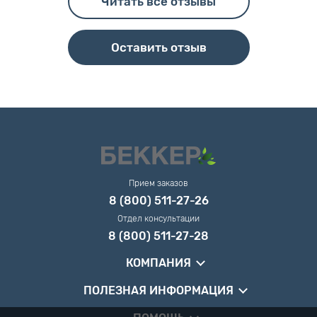
Читать все отзывы
Оставить отзыв
Прием заказов
8 (800) 511-27-26
Отдел консультации
8 (800) 511-27-28
КОМПАНИЯ
ПОЛЕЗНАЯ ИНФОРМАЦИЯ