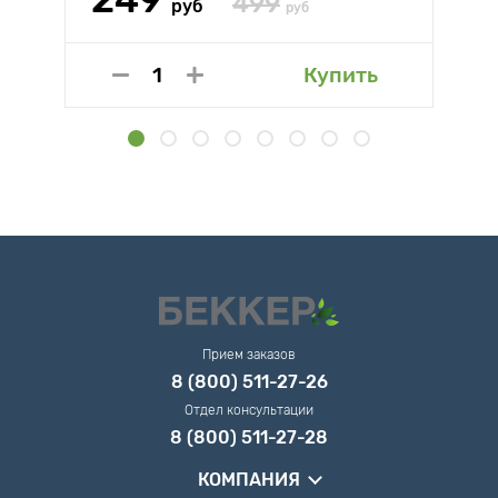
499
руб
руб
Купить
Прием заказов
8 (800) 511-27-26
Отдел консультации
8 (800) 511-27-28
КОМПАНИЯ