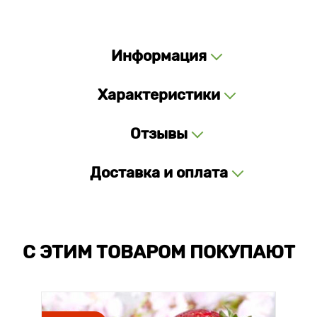
Информация
Характеристики
Отзывы
Доставка и оплата
С ЭТИМ ТОВАРОМ ПОКУПАЮТ