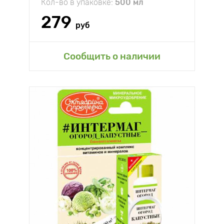
Кол-во в упаковке:
500 мл
279
руб
Сообщить о наличии