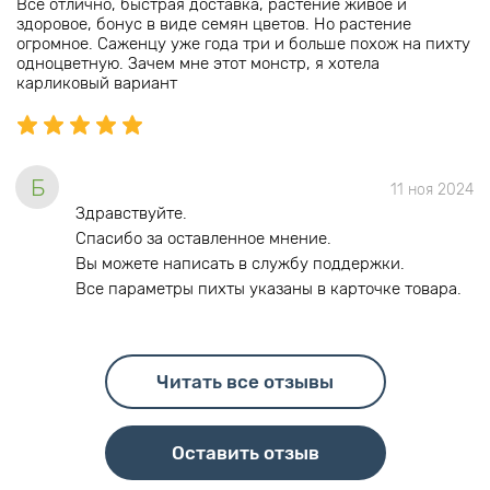
Все отлично, быстрая доставка, растение живое и
здоровое, бонус в виде семян цветов. Но растение
огромное. Саженцу уже года три и больше похож на пихту
одноцветную. Зачем мне этот монстр, я хотела
карликовый вариант
Б
11 ноя 2024
Здравствуйте.
Спасибо за оставленное мнение.
Вы можете написать в службу поддержки.
Все параметры пихты указаны в карточке товара.
Читать все отзывы
Оставить отзыв