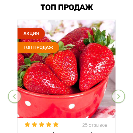
ТОП ПРОДАЖ
АКЦИЯ
ТОП ПРОДАЖ
25 отзывов