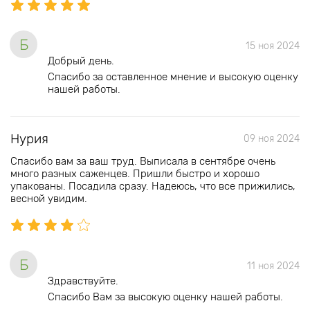
Б
15 ноя 2024
Добрый день.
Спасибо за оставленное мнение и высокую оценку
нашей работы.
Нурия
09 ноя 2024
Спасибо вам за ваш труд. Выписала в сентябре очень
много разных саженцев. Пришли быстро и хорошо
упакованы. Посадила сразу. Надеюсь, что все прижились,
весной увидим.
Б
11 ноя 2024
Здравствуйте.
Спасибо Вам за высокую оценку нашей работы.