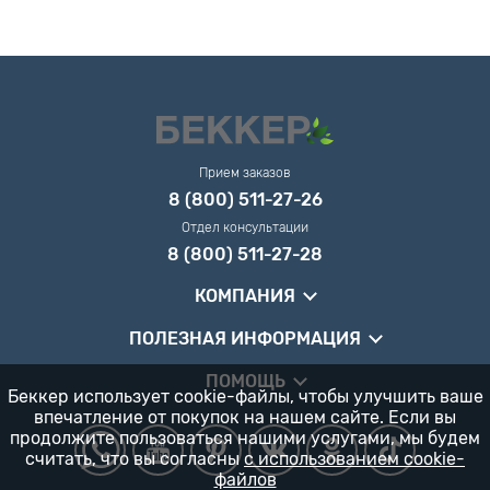
Прием заказов
8 (800) 511-27-26
Отдел консультации
8 (800) 511-27-28
КОМПАНИЯ
ПОЛЕЗНАЯ ИНФОРМАЦИЯ
ПОМОЩЬ
Беккер использует cookie-файлы, чтобы улучшить ваше
впечатление от покупок на нашем сайте. Если вы
продолжите пользоваться нашими услугами, мы будем
считать, что вы согласны
с использованием cookie-
файлов