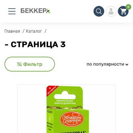
0
Главная
Каталог
- СТРАНИЦА 3
Фильтр
по популярности