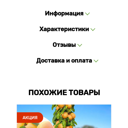
Информация
Характеристики
Отзывы
Доставка и оплата
ПОХОЖИЕ ТОВАРЫ
АКЦИЯ