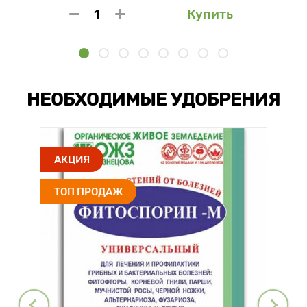
Купить
НЕОБХОДИМЫЕ УДОБРЕНИЯ
АКЦИЯ
ТОП ПРОДАЖ