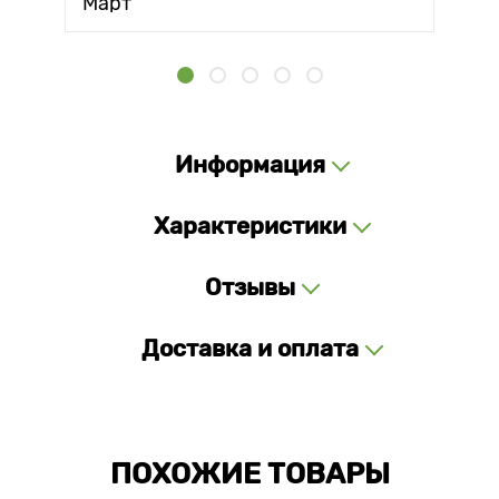
Март
Информация
Характеристики
Отзывы
Доставка и оплата
ПОХОЖИЕ ТОВАРЫ