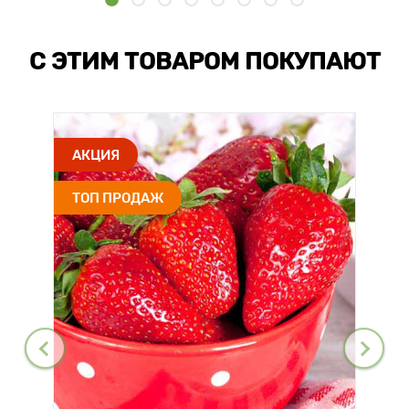
С ЭТИМ ТОВАРОМ ПОКУПАЮТ
АКЦИЯ
ТОП ПРОДАЖ