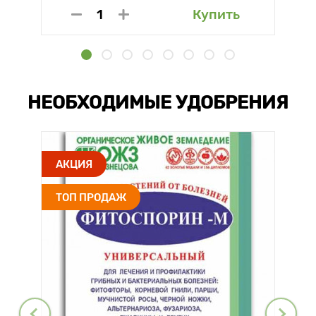
Купить
НЕОБХОДИМЫЕ УДОБРЕНИЯ
АКЦИЯ
ТОП ПРОДАЖ