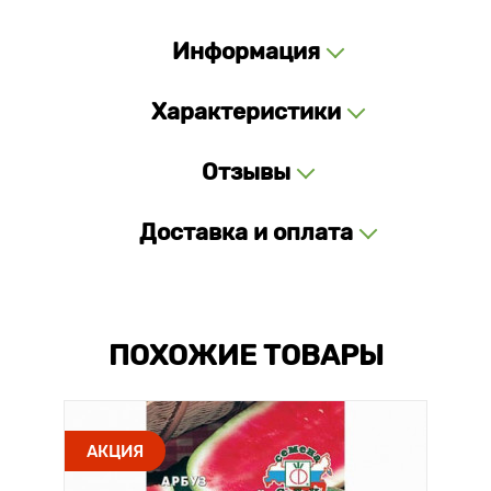
Информация
Характеристики
Отзывы
Доставка и оплата
ПОХОЖИЕ ТОВАРЫ
АКЦИЯ