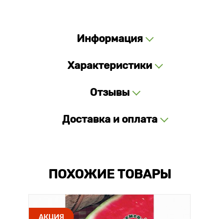
Информация
Характеристики
Отзывы
Доставка и оплата
ПОХОЖИЕ ТОВАРЫ
АКЦИЯ