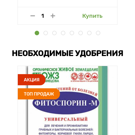
Купить
НЕОБХОДИМЫЕ УДОБРЕНИЯ
АКЦИЯ
ТОП ПРОДАЖ