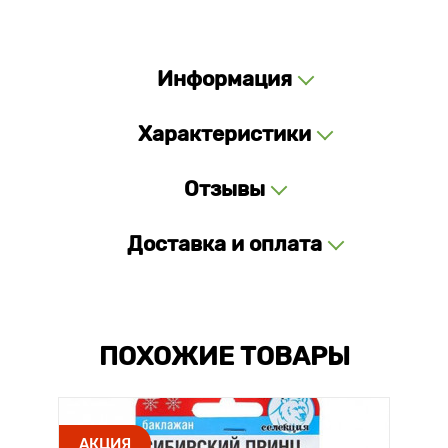
Информация
Характеристики
Отзывы
Доставка и оплата
ПОХОЖИЕ ТОВАРЫ
АКЦИЯ