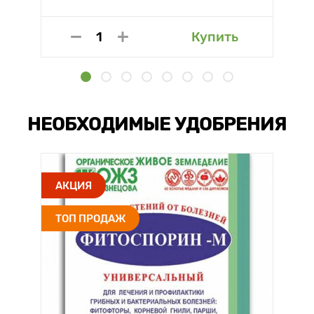
Купить
НЕОБХОДИМЫЕ УДОБРЕНИЯ
АКЦИЯ
ТОП ПРОДАЖ