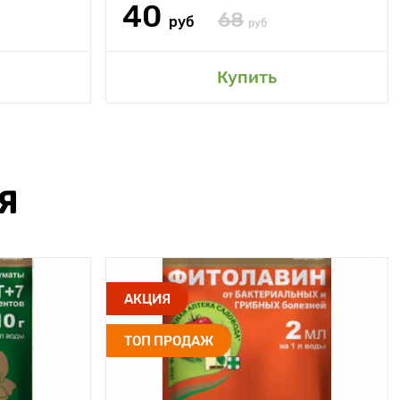
40
68
руб
руб
Купить
Я
АКЦИЯ
ТОП ПРОДАЖ