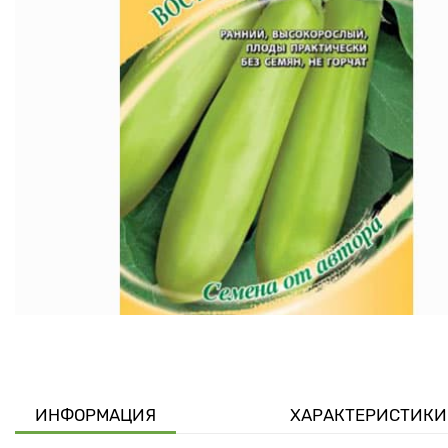
ИНФОРМАЦИЯ
ХАРАКТЕРИСТИКИ