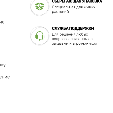
СБЕРЕГАЮЩАЯ УПАКОВКА
Специальная для живых
растений
ие
СЛУЖБА ПОДДЕРЖКИ
Для решения любых
вопросов, связанных с
заказами и агротехникой
ву.
ление