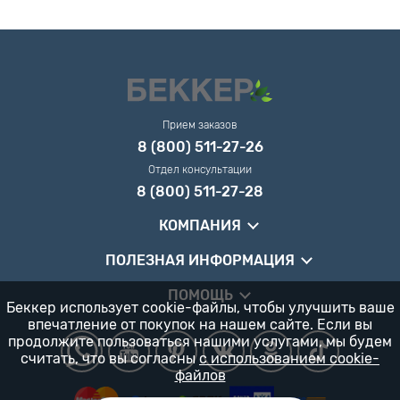
Прием заказов
8 (800) 511-27-26
Отдел консультации
8 (800) 511-27-28
КОМПАНИЯ
ПОЛЕЗНАЯ ИНФОРМАЦИЯ
ПОМОЩЬ
Беккер использует cookie-файлы, чтобы улучшить ваше
впечатление от покупок на нашем сайте. Если вы
продолжите пользоваться нашими услугами, мы будем
считать, что вы согласны
с использованием cookie-
файлов