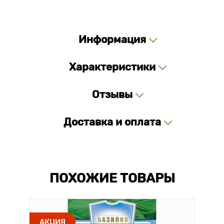
Информация
Характеристики
Отзывы
Доставка и оплата
ПОХОЖИЕ ТОВАРЫ
АКЦИЯ