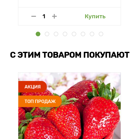
Купить
С ЭТИМ ТОВАРОМ ПОКУПАЮТ
АКЦИЯ
ТОП ПРОДАЖ