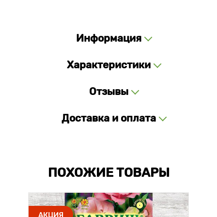
Информация
Характеристики
Отзывы
Доставка и оплата
ПОХОЖИЕ ТОВАРЫ
АКЦИЯ