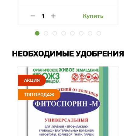
Купить
НЕОБХОДИМЫЕ УДОБРЕНИЯ
АКЦИЯ
ТОП ПРОДАЖ