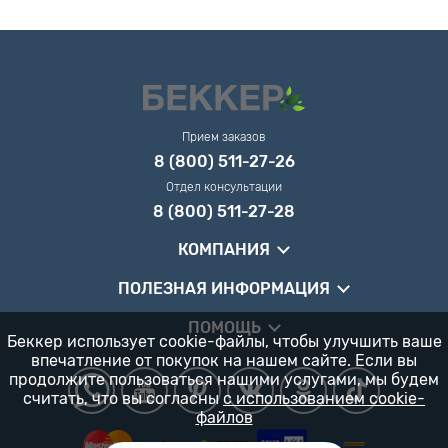
Прием заказов
8 (800) 511-27-26
Отдел консультации
8 (800) 511-27-28
КОМПАНИЯ
ПОЛЕЗНАЯ ИНФОРМАЦИЯ
ПОМОЩЬ
Беккер использует cookie-файлы, чтобы улучшить ваше
впечатление от покупок на нашем сайте. Если вы
продолжите пользоваться нашими услугами, мы будем
считать, что вы согласны
с использованием cookie-
файлов