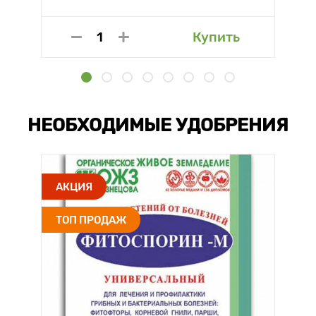
Купить
НЕОБХОДИМЫЕ УДОБРЕНИЯ
АКЦИЯ
ТОП ПРОДАЖ