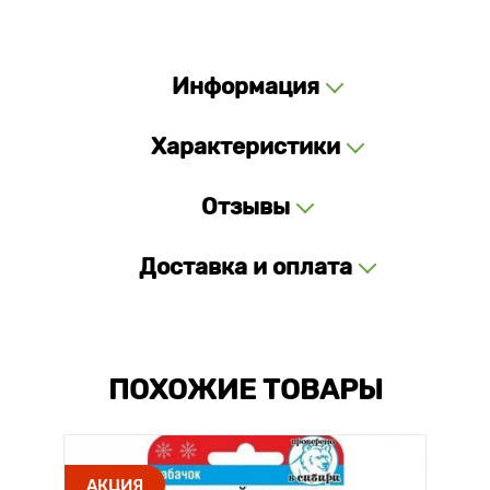
Информация
Характеристики
Отзывы
Доставка и оплата
ПОХОЖИЕ ТОВАРЫ
АКЦИЯ