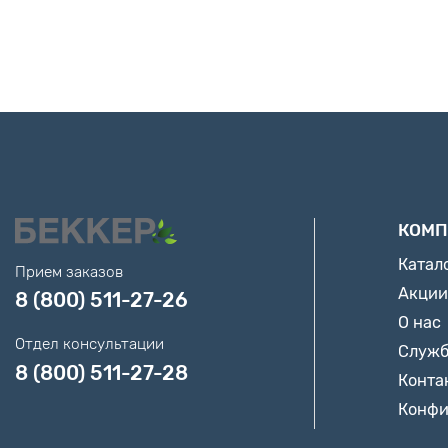
КОМП
Катал
Прием заказов
Акции
8 (800) 511-27-26
О нас
Отдел консультации
Служб
8 (800) 511-27-28
Конта
Конфи