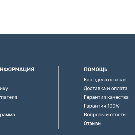
ИНФОРМАЦИЯ
ПОМОЩЬ
Как сделать заказ
нику
Доставка и оплата
упателя
Гарантия качества
Гарантия 100%
грамма
Вопросы и ответы
Отзывы