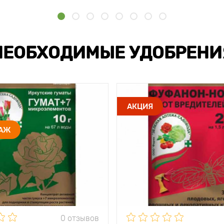
НЕОБХОДИМЫЕ УДОБРЕНИ
АКЦИЯ
ДАЖ
0 отзывов