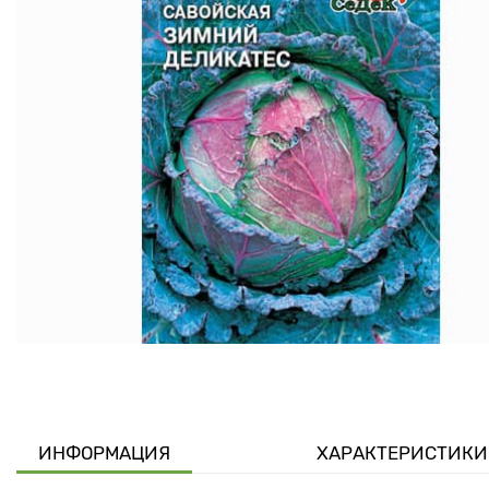
ИНФОРМАЦИЯ
ХАРАКТЕРИСТИКИ