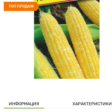
ТОП ПРОДАЖ
ИНФОРМАЦИЯ
ХАРАКТЕРИСТИКИ