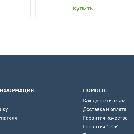
Купить
ИНФОРМАЦИЯ
ПОМОЩЬ
Как сделать заказ
нику
Доставка и оплата
упателя
Гарантия качества
Гарантия 100%