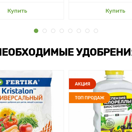
Купить
Купить
НЕОБХОДИМЫЕ УДОБРЕНИ
АКЦИЯ
ТОП ПРОДАЖ