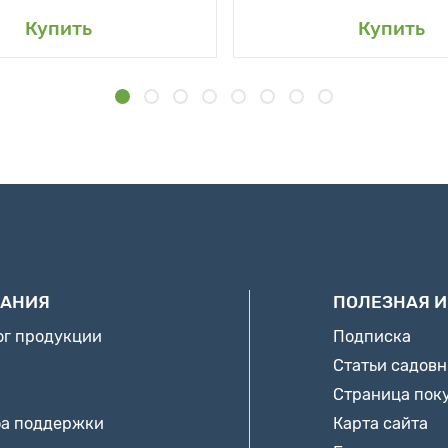
Купить
Купить
АНИЯ
ПОЛЕЗНАЯ 
ог продукции
Подписка
Статьи садов
Страница пок
а поддержки
Карта сайта