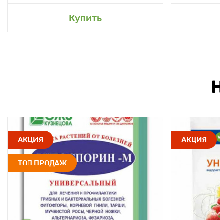
Купить
АКЦИЯ
АКЦИЯ
ТОП ПРОДАЖ