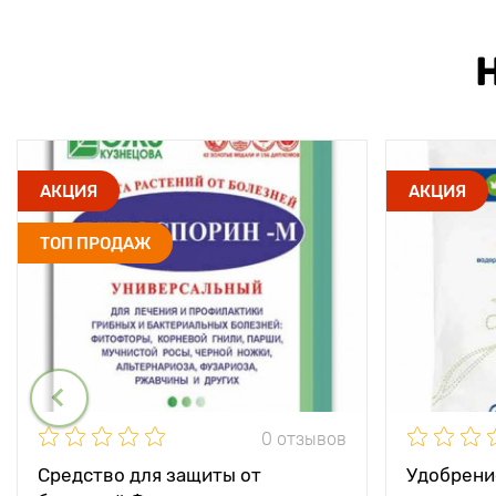
АКЦИЯ
АКЦИЯ
ТОП ПРОДАЖ
0 отзывов
Средство для защиты от
Удобрени