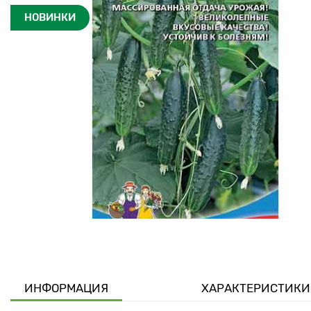
НОВИНКИ
ИНФОРМАЦИЯ
ХАРАКТЕРИСТИКИ