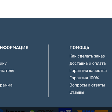
ИНФОРМАЦИЯ
ПОМОЩЬ
Как сделать заказ
нику
Доставка и оплата
упателя
Гарантия качества
Гарантия 100%
грамма
Вопросы и ответы
Отзывы