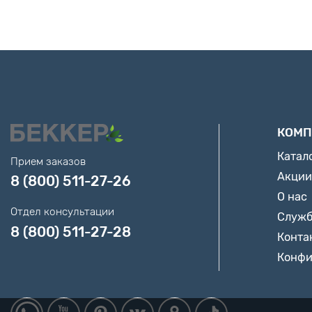
КОМП
Катал
Прием заказов
Акции
8 (800) 511-27-26
О нас
Отдел консультации
Служб
8 (800) 511-27-28
Конта
Конфи