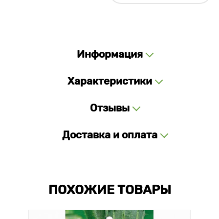
Информация
Характеристики
Отзывы
Доставка и оплата
ПОХОЖИЕ ТОВАРЫ