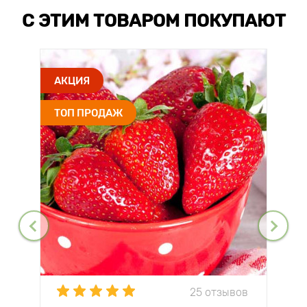
С ЭТИМ ТОВАРОМ ПОКУПАЮТ
АКЦИЯ
ТОП ПРОДАЖ
25 отзывов