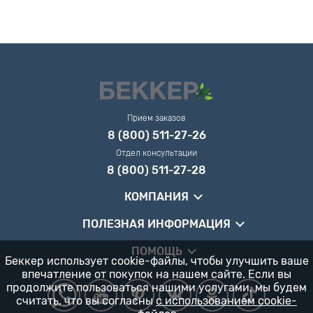
Прием заказов
8 (800) 511-27-26
Отдел консультации
8 (800) 511-27-28
КОМПАНИЯ
ПОЛЕЗНАЯ ИНФОРМАЦИЯ
ПОМОЩЬ
Беккер использует cookie-файлы, чтобы улучшить ваше
впечатление от покупок на нашем сайте. Если вы
продолжите пользоваться нашими услугами, мы будем
считать, что вы согласны
с использованием cookie-