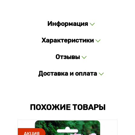
Информация
Характеристики
Отзывы
Доставка и оплата
ПОХОЖИЕ ТОВАРЫ
АКЦИЯ