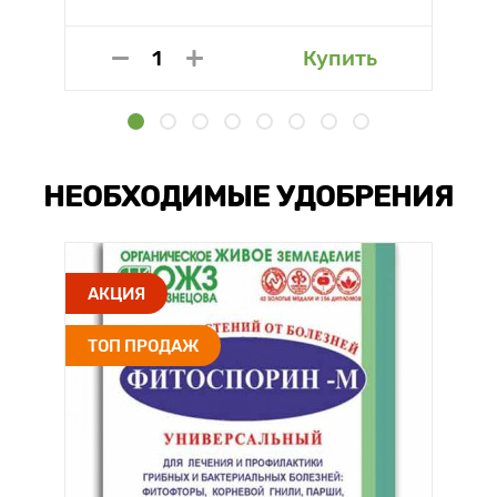
Купить
НЕОБХОДИМЫЕ УДОБРЕНИЯ
АКЦИЯ
ТОП ПРОДАЖ