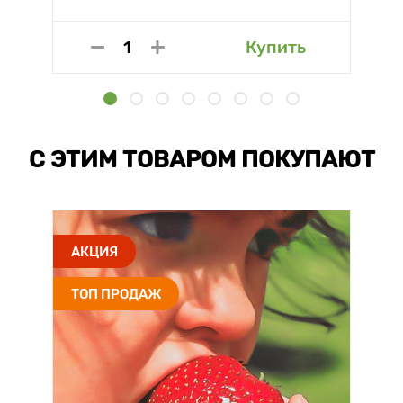
Купить
С ЭТИМ ТОВАРОМ ПОКУПАЮТ
АКЦИЯ
ТОП ПРОДАЖ