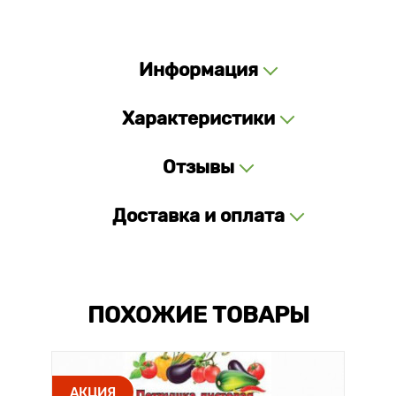
Информация
Характеристики
Отзывы
Доставка и оплата
ПОХОЖИЕ ТОВАРЫ
АКЦИЯ