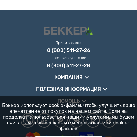
Прием заказов
8 (800) 511-27-26
Отдел консультации
8 (800) 511-27-28
КОМПАНИЯ
ПОЛЕЗНАЯ ИНФОРМАЦИЯ
ПОМОЩЬ
Беккер использует cookie-файлы, чтобы улучшить ваше
впечатление от покупок на нашем сайте. Если вы
продолжите пользоваться нашими услугами, мы будем
считать, что вы согласны
с использованием cookie-
файлов