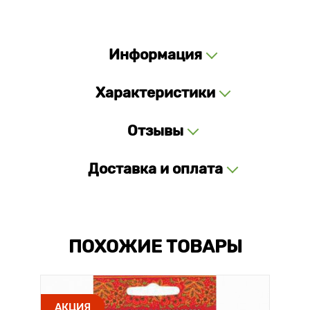
Информация
Характеристики
Отзывы
Доставка и оплата
ПОХОЖИЕ ТОВАРЫ
АКЦИЯ