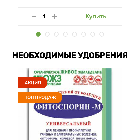
Купить
НЕОБХОДИМЫЕ УДОБРЕНИЯ
АКЦИЯ
ТОП ПРОДАЖ