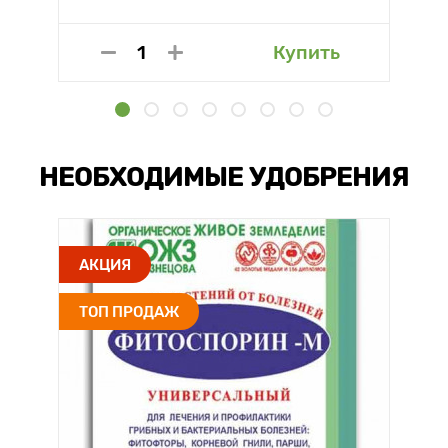
Купить
НЕОБХОДИМЫЕ УДОБРЕНИЯ
АКЦИЯ
ТОП ПРОДАЖ