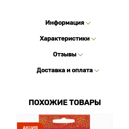
Информация
Характеристики
Отзывы
Доставка и оплата
ПОХОЖИЕ ТОВАРЫ
АКЦИЯ