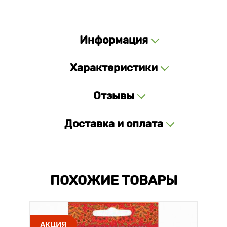
Информация
Характеристики
Отзывы
Доставка и оплата
ПОХОЖИЕ ТОВАРЫ
АКЦИЯ