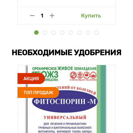
Купить
НЕОБХОДИМЫЕ УДОБРЕНИЯ
АКЦИЯ
ТОП ПРОДАЖ